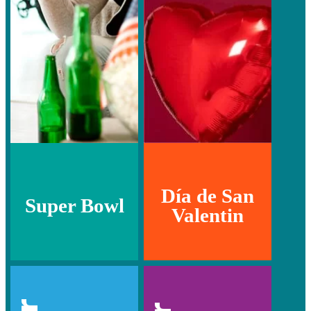
Día de San
Super Bowl
Valentin