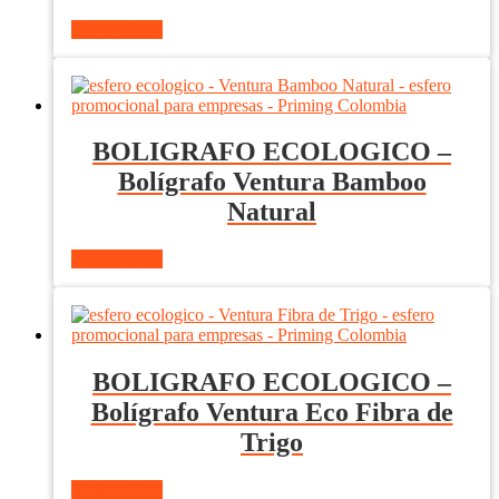
Ver producto
BOLIGRAFO ECOLOGICO –
Bolígrafo Ventura Bamboo
Natural
Ver producto
BOLIGRAFO ECOLOGICO –
Bolígrafo Ventura Eco Fibra de
Trigo
Ver producto