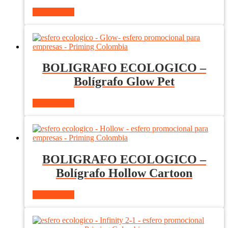
Ver producto
BOLIGRAFO ECOLOGICO –
Bolígrafo Glow Pet
Ver producto
BOLIGRAFO ECOLOGICO –
Bolígrafo Hollow Cartoon
Ver producto