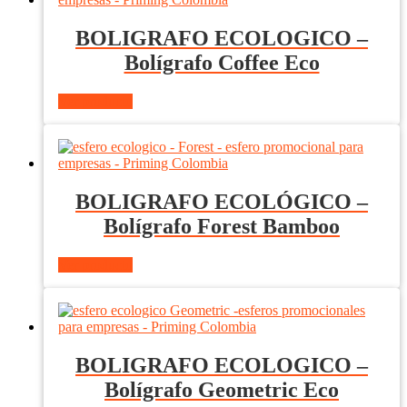
BOLIGRAFO ECOLOGICO –
Bolígrafo Coffee Eco
Ver producto
BOLIGRAFO ECOLÓGICO –
Bolígrafo Forest Bamboo
Ver producto
BOLIGRAFO ECOLOGICO –
Bolígrafo Geometric Eco