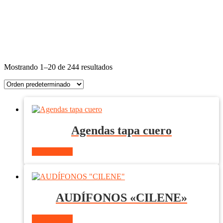
Mostrando 1–20 de 244 resultados
Agendas tapa cuero
Ver producto
AUDÍFONOS «CILENE»
Ver producto