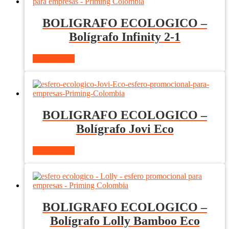
BOLIGRAFO ECOLOGICO –
Bolígrafo Infinity 2-1
Ver producto
BOLIGRAFO ECOLOGICO –
Bolígrafo Jovi Eco
Ver producto
BOLIGRAFO ECOLOGICO –
Bolígrafo Lolly Bamboo Eco