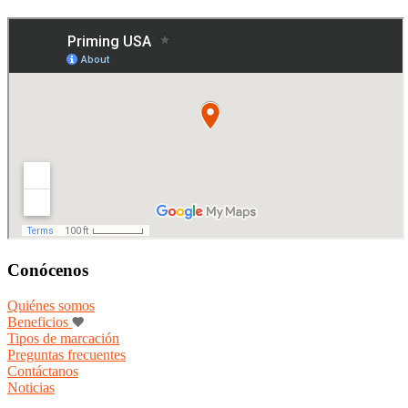
Conócenos
Quiénes somos
Beneficios
Tipos de marcación
Preguntas frecuentes
Contáctanos
Noticias