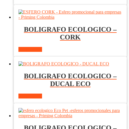
BOLIGRAFO ECOLOGICO –
CORK
Ver producto
BOLIGRAFO ECOLOGICO –
DUCAL ECO
Ver producto
BOLIGRAFO ECOLOGICO –