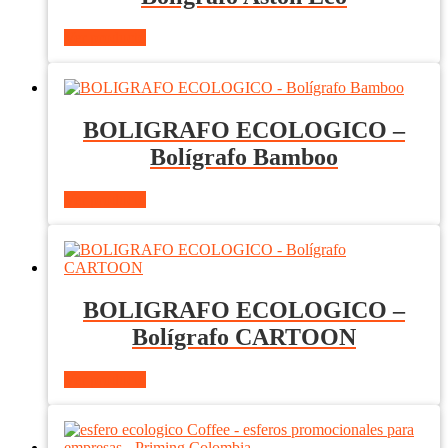
Ver producto
BOLIGRAFO ECOLOGICO –
Bolígrafo Bamboo
Ver producto
BOLIGRAFO ECOLOGICO –
Bolígrafo CARTOON
Ver producto