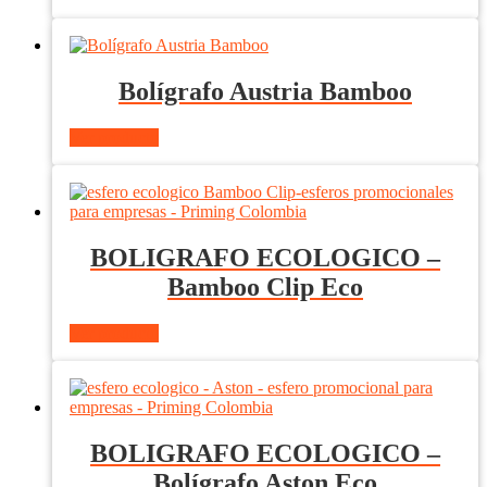
Bolígrafo Austria Bamboo
Ver producto
BOLIGRAFO ECOLOGICO –
Bamboo Clip Eco
Ver producto
BOLIGRAFO ECOLOGICO –
Bolígrafo Aston Eco