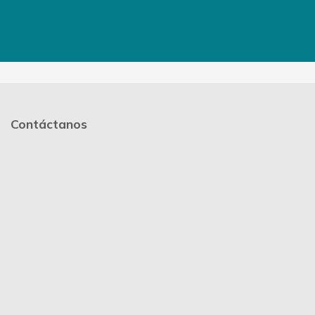
Contáctanos