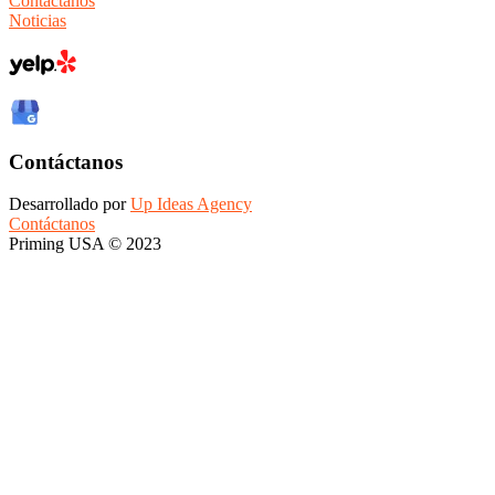
Contáctanos
Noticias
Contáctanos
Desarrollado por
Up Ideas Agency
Contáctanos
Priming USA © 2023