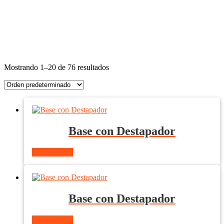
Mostrando 1–20 de 76 resultados
Base con Destapador
Ver producto
Base con Destapador
Ver producto