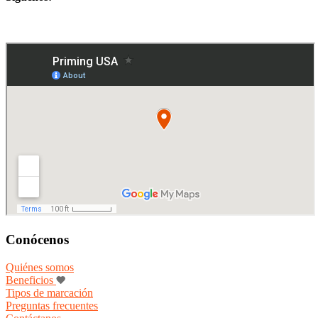
Conócenos
Quiénes somos
Beneficios
Tipos de marcación
Preguntas frecuentes