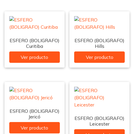
ESFERO (BOLIGRAFO)
ESFERO (BOLIGRAFO)
Curitiba
Hills
Ver producto
Ver producto
ESFERO (BOLIGRAFO)
Jericó
ESFERO (BOLIGRAFO)
Leicester
Ver producto