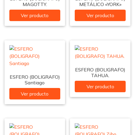
MAGOTTY.
METÁLICO «YORK»
Ver producto
Ver producto
ESFERO (BOLIGRAFO)
TAHUA.
ESFERO (BOLIGRAFO)
Santiago
Ver producto
Ver producto