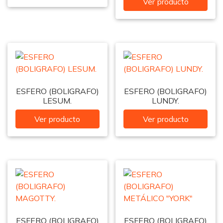
Ver producto
ESFERO (BOLIGRAFO)
ESFERO (BOLIGRAFO)
LESUM.
LUNDY.
Ver producto
Ver producto
ESFERO (BOLIGRAFO)
ESFERO (BOLIGRAFO)