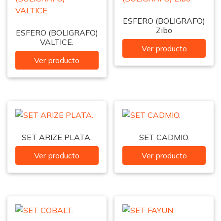
ESFERO (BOLIGRAFO)
Zibo
ESFERO (BOLIGRAFO)
VALTICE.
Ver producto
Ver producto
SET ARIZE PLATA.
SET CADMIO.
Ver producto
Ver producto