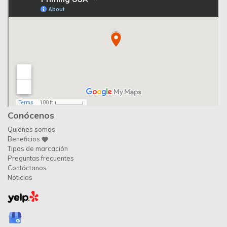
Conócenos
Quiénes somos
Beneficios
Tipos de marcación
Preguntas frecuentes
Contáctanos
Noticias