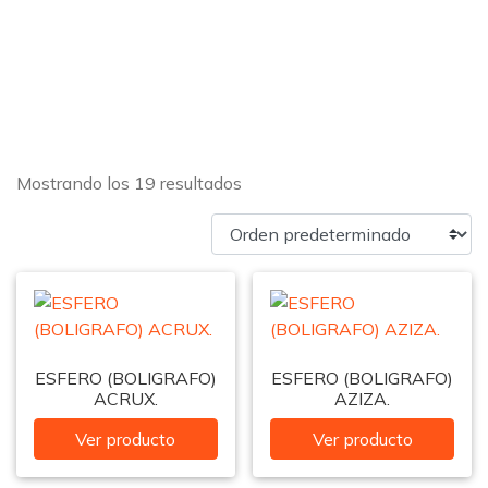
Mostrando los 19 resultados
ESFERO (BOLIGRAFO)
ESFERO (BOLIGRAFO)
ACRUX.
AZIZA.
Ver producto
Ver producto