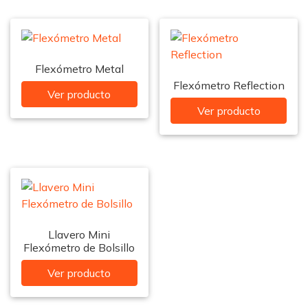
Flexómetro Metal
Flexómetro Reflection
Ver producto
Ver producto
Llavero Mini
Flexómetro de Bolsillo
Ver producto