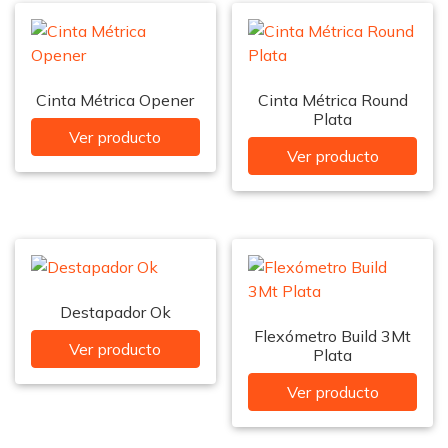
Cinta Métrica Opener
Cinta Métrica Round
Plata
Ver producto
Ver producto
Destapador Ok
Flexómetro Build 3Mt
Ver producto
Plata
Ver producto