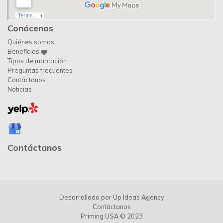
Conócenos
Quiénes somos
Beneficios
Tipos de marcación
Preguntas frecuentes
Contáctanos
Noticias
Contáctanos
Desarrollado por
Up Ideas Agency
Contáctanos