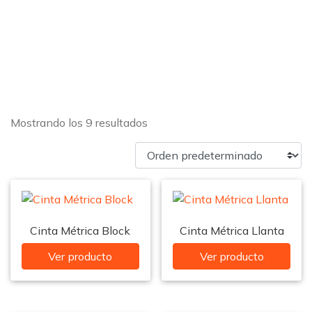
Mostrando los 9 resultados
Cinta Métrica Block
Cinta Métrica Llanta
Ver producto
Ver producto