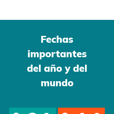
Fechas
importantes
del año y del
mundo