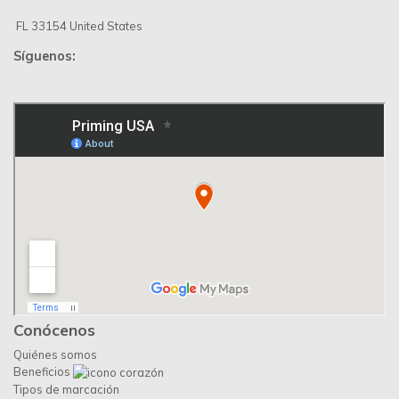
FL 33154 United States
Síguenos:
Conócenos
Quiénes somos
Beneficios
Tipos de marcación