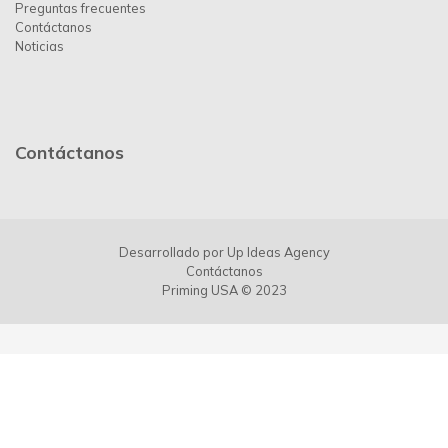
Preguntas frecuentes
Contáctanos
Noticias
Contáctanos
Desarrollado por
Up Ideas Agency
Contáctanos
Priming USA © 2023