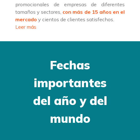
promocionales de empresas de diferentes
tamaños y sectores,
con más de 15 años en el
mercado
y cientos de clientes satisfechos.
Leer más
Fechas
importantes
del año y del
mundo