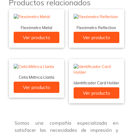
Productos relacionados
Flexómetro Metal
Flexómetro Reflection
Ver producto
Ver producto
Cinta Métrica Llanta
Identificador Card Holder
Ver producto
Ver producto
Somos una compañía especializada en
satisfacer las necesidades de impresión y