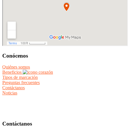
Conócenos
Quiénes somos
Beneficios
Tipos de marcación
Preguntas frecuentes
Contáctanos
Noticias
Contáctanos