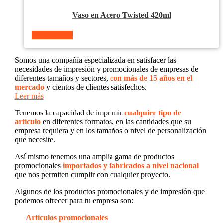
Vaso en Acero Twisted 420ml
Ver producto
Somos una compañía especializada en satisfacer las
necesidades de impresión y promocionales de empresas de
diferentes tamaños y sectores,
con más de 15 años en el
mercado
y cientos de clientes satisfechos.
Leer más
Tenemos la capacidad de imprimir
cualquier tipo de
artículo
en diferentes formatos, en las cantidades que su
empresa requiera y en los tamaños o nivel de personalización
que necesite.
Así mismo tenemos una amplia gama de productos
promocionales
importados y fabricados a nivel nacional
que nos permiten cumplir con cualquier proyecto.
Algunos de los productos promocionales y de impresión que
podemos ofrecer para tu empresa son:
Artículos promocionales