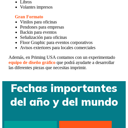
Libros
Volantes impresos
Gran Formato
Vinilos para oficinas
Pendones para empresas
Backin para eventos
Señalización para oficinas
Floor Graphic para eventos corporativos
Avisos exteriores para locales comerciales
Además, en Priming USA contamos con un experimentado
equipo de diseño gráfico
que podrá ayudarte a desarrollar
las diferentes piezas que necesitas imprimir.
Fechas importantes
del año y del mundo