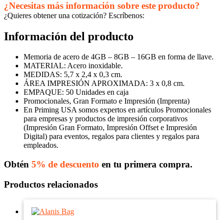
¿Necesitas más información sobre este producto?
¿Quieres obtener una cotización? Escríbenos:
Información del producto
Memoria de acero de 4GB – 8GB – 16GB en forma de llave.
MATERIAL: Acero inoxidable.
MEDIDAS: 5,7 x 2,4 x 0,3 cm.
ÁREA IMPRESIÓN APROXIMADA: 3 x 0,8 cm.
EMPAQUE: 50 Unidades en caja
Promocionales, Gran Formato e Impresión (Imprenta)
En Priming USA somos expertos en artículos Promocionales
para empresas y productos de impresión corporativos
(Impresión Gran Formato, Impresión Offset e Impresión
Digital) para eventos, regalos para clientes y regalos para
empleados.
Obtén
5% de descuento
en tu primera compra.
Productos relacionados