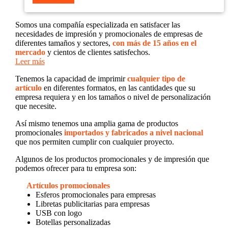
Somos una compañía especializada en satisfacer las
necesidades de impresión y promocionales de empresas de
diferentes tamaños y sectores,
con más de 15 años en el
mercado
y cientos de clientes satisfechos.
Leer más
Tenemos la capacidad de imprimir
cualquier tipo de
artículo
en diferentes formatos, en las cantidades que su
empresa requiera y en los tamaños o nivel de personalización
que necesite.
Así mismo tenemos una amplia gama de productos
promocionales
importados y fabricados a nivel nacional
que nos permiten cumplir con cualquier proyecto.
Algunos de los productos promocionales y de impresión que
podemos ofrecer para tu empresa son:
Artículos promocionales
Esferos promocionales para empresas
Libretas publicitarias para empresas
USB con logo
Botellas personalizadas