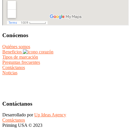
Conócenos
Quiénes somos
Beneficios
Tipos de marcación
Preguntas frecuentes
Contáctanos
Noticias
Contáctanos
Desarrollado por
Up Ideas Agency
Contáctanos
Priming USA © 2023