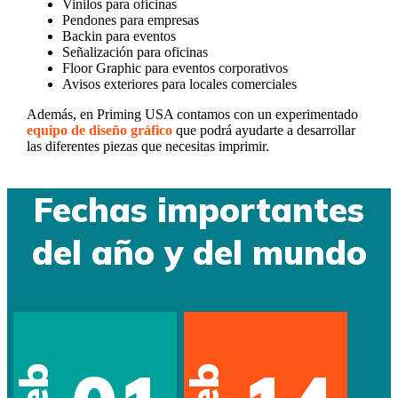
Vinilos para oficinas
Pendones para empresas
Backin para eventos
Señalización para oficinas
Floor Graphic para eventos corporativos
Avisos exteriores para locales comerciales
Además, en Priming USA contamos con un experimentado
equipo de diseño gráfico
que podrá ayudarte a desarrollar
las diferentes piezas que necesitas imprimir.
Fechas importantes
del año y del mundo
Feb
Feb