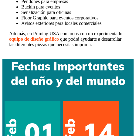
Pendones para empresas
Backin para eventos
Señalización para oficinas
Floor Graphic para eventos corporativos
Avisos exteriores para locales comerciales
Además, en Priming USA contamos con un experimentado
equipo de diseño gráfico
que podrá ayudarte a desarrollar
las diferentes piezas que necesitas imprimir.
Fechas importantes
del año y del mundo
01
14
Feb
Feb