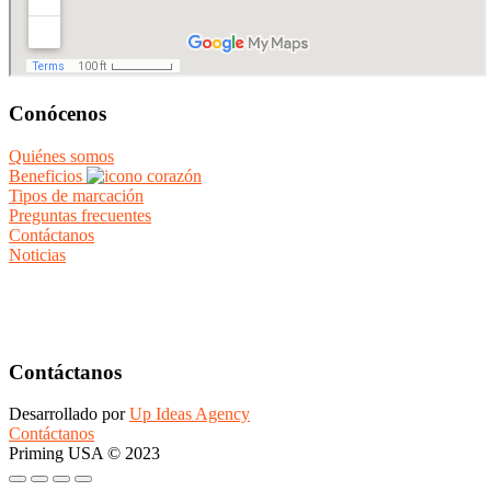
Conócenos
Quiénes somos
Beneficios
Tipos de marcación
Preguntas frecuentes
Contáctanos
Noticias
Contáctanos
Desarrollado por
Up Ideas Agency
Contáctanos
Priming USA © 2023