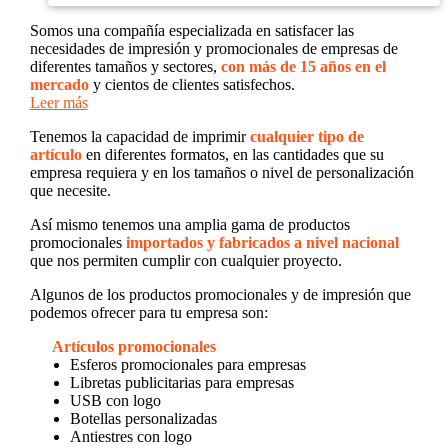
Somos una compañía especializada en satisfacer las
necesidades de impresión y promocionales de empresas de
diferentes tamaños y sectores,
con más de 15 años en el
mercado
y cientos de clientes satisfechos.
Leer más
Tenemos la capacidad de imprimir
cualquier tipo de
artículo
en diferentes formatos, en las cantidades que su
empresa requiera y en los tamaños o nivel de personalización
que necesite.
Así mismo tenemos una amplia gama de productos
promocionales
importados y fabricados a nivel nacional
que nos permiten cumplir con cualquier proyecto.
Algunos de los productos promocionales y de impresión que
podemos ofrecer para tu empresa son:
Artículos promocionales
Esferos promocionales para empresas
Libretas publicitarias para empresas
USB con logo
Botellas personalizadas
Antiestres con logo