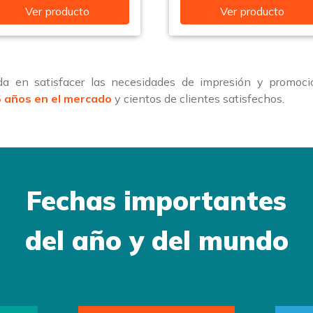
Ver producto
Ver producto
a en satisfacer las necesidades de impresión y promoci
 años en el mercado
y cientos de clientes satisfechos.
Fechas importantes
del año y del mundo