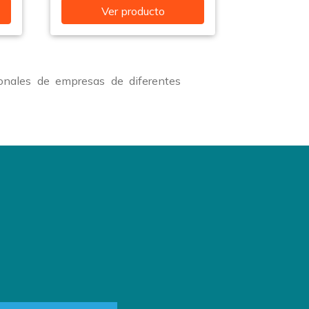
Ver producto
onales de empresas de diferentes