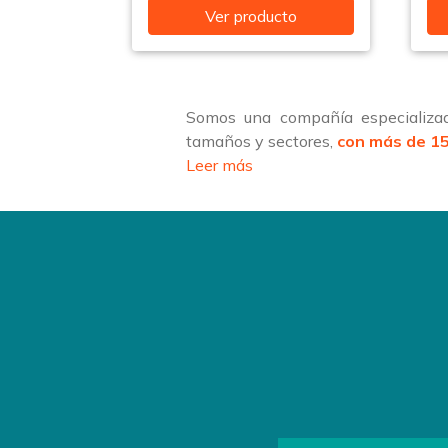
Ver producto
Somos una compañía especializad
tamaños y sectores,
con más de 15
Leer más