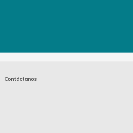
Contáctanos