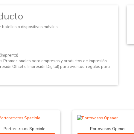
ducto
botellas o dispositivos móviles.
(Imprenta)
os Promocionales para empresas y productos de impresión
esión Offset e Impresión Digital) para eventos, regalos para
Portaretratos Speciale
Portavasos Opener