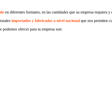
ulo
en diferentes formatos, en las cantidades que su empresa requiera y 
ionales
importados y fabricados a nivel nacional
que nos permiten cu
e podemos ofrecer para tu empresa son: