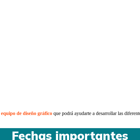
o
equipo de diseño gráfico
que podrá ayudarte a desarrollar las diferent
Fechas importantes