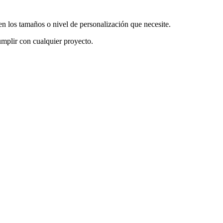
en los tamaños o nivel de personalización que necesite.
mplir con cualquier proyecto.