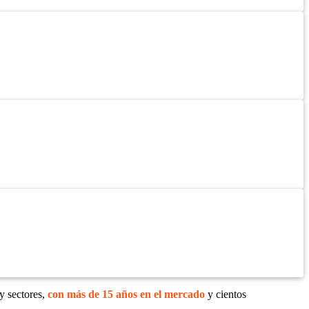
y sectores,
con más de 15 años en el mercado
y cientos