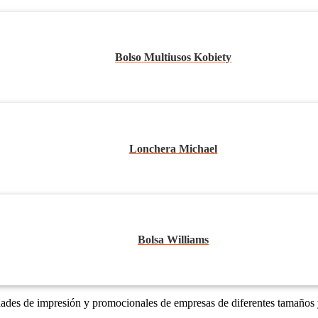
Bolso Multiusos Kobiety
Lonchera Michael
Bolsa Williams
dades de impresión y promocionales de empresas de diferentes tamaños 