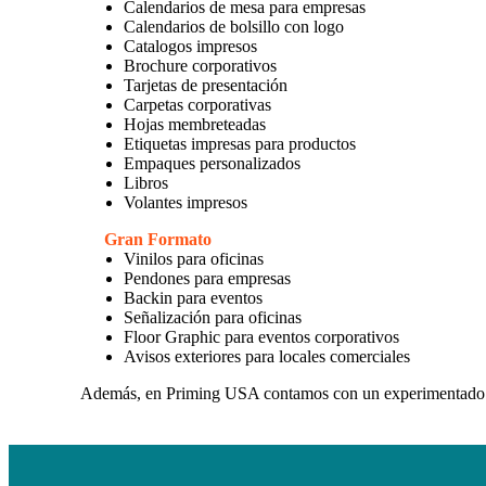
Calendarios de mesa para empresas
Calendarios de bolsillo con logo
Catalogos impresos
Brochure corporativos
Tarjetas de presentación
Carpetas corporativas
Hojas membreteadas
Etiquetas impresas para productos
Empaques personalizados
Libros
Volantes impresos
Gran Formato
Vinilos para oficinas
Pendones para empresas
Backin para eventos
Señalización para oficinas
Floor Graphic para eventos corporativos
Avisos exteriores para locales comerciales
Además, en Priming USA contamos con un experimentad