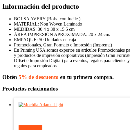
Información del producto
BOLSA AVERY (Bolsa con fuelle.)
MATERIAL: Non Woven Laminado
MEDIDAS: 30.4 x 38 x 15.5 cm
ÁREA IMPRESIÓN APROXIMADA: 20 x 24 cm.
EMPAQUE: 50 Unidades en caja
Promocionales, Gran Formato e Impresión (Imprenta)
En Priming USA somos expertos en artículos Promocionales p
y productos de impresión corporativos (Impresión Gran Format
Offset e Impresión Digital) para eventos, regalos para clientes y
regalos para empleados.
Obtén
5% de descuento
en tu primera compra.
Productos relacionados
Ver producto