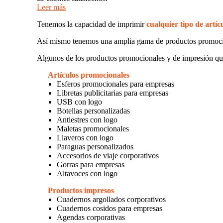
Leer más
Tenemos la capacidad de imprimir
cualquier tipo de artíc
Así mismo tenemos una amplia gama de productos promoc
Algunos de los productos promocionales y de impresión qu
Artículos promocionales
Esferos promocionales para empresas
Libretas publicitarias para empresas
USB con logo
Botellas personalizadas
Antiestres con logo
Maletas promocionales
Llaveros con logo
Paraguas personalizados
Accesorios de viaje corporativos
Gorras para empresas
Altavoces con logo
Productos impresos
Cuadernos argollados corporativos
Cuadernos cosidos para empresas
Agendas corporativas