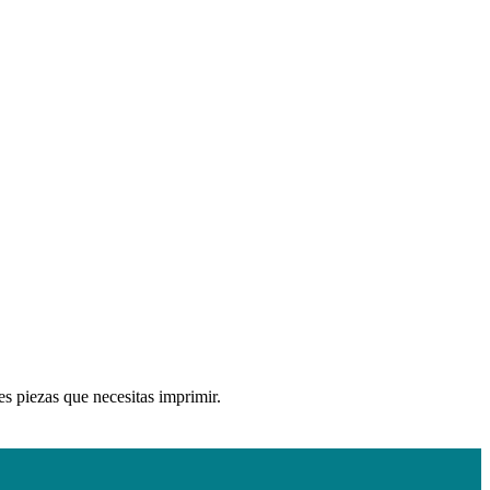
es piezas que necesitas imprimir.