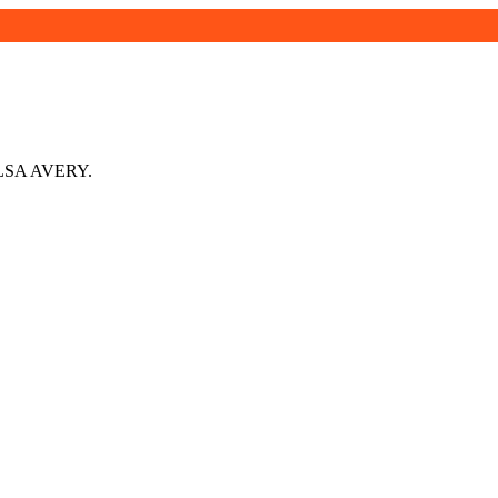
LSA AVERY.