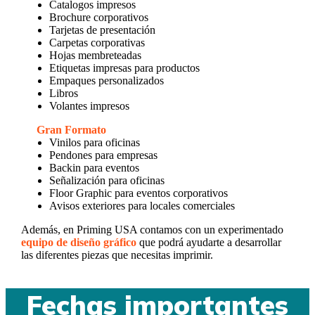
Catalogos impresos
Brochure corporativos
Tarjetas de presentación
Carpetas corporativas
Hojas membreteadas
Etiquetas impresas para productos
Empaques personalizados
Libros
Volantes impresos
Gran Formato
Vinilos para oficinas
Pendones para empresas
Backin para eventos
Señalización para oficinas
Floor Graphic para eventos corporativos
Avisos exteriores para locales comerciales
Además, en Priming USA contamos con un experimentado
equipo de diseño gráfico
que podrá ayudarte a desarrollar
las diferentes piezas que necesitas imprimir.
Fechas importantes