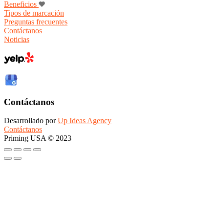
Beneficios
Tipos de marcación
Preguntas frecuentes
Contáctanos
Noticias
Contáctanos
Desarrollado por
Up Ideas Agency
Contáctanos
Priming USA © 2023