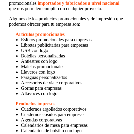
promocionales
importados y fabricados a nivel nacional
que nos permiten cumplir con cualquier proyecto.
Algunos de los productos promocionales y de impresión que
podemos ofrecer para tu empresa son:
Artículos promocionales
Esferos promocionales para empresas
Libretas publicitarias para empresas
USB con logo
Botellas personalizadas
Antiestres con logo
Maletas promocionales
Llaveros con logo
Paraguas personalizados
Accesorios de viaje corporativos
Gorras para empresas
Altavoces con logo
Productos impresos
Cuadernos argollados corporativos
Cuadernos cosidos para empresas
Agendas corporativas
Calendarios de mesa para empresas
Calendarios de bolsillo con logo