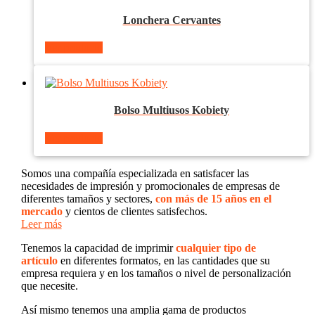
Lonchera Cervantes
Ver producto
Bolso Multiusos Kobiety
Ver producto
Somos una compañía especializada en satisfacer las
necesidades de impresión y promocionales de empresas de
diferentes tamaños y sectores,
con más de 15 años en el
mercado
y cientos de clientes satisfechos.
Leer más
Tenemos la capacidad de imprimir
cualquier tipo de
artículo
en diferentes formatos, en las cantidades que su
empresa requiera y en los tamaños o nivel de personalización
que necesite.
Así mismo tenemos una amplia gama de productos