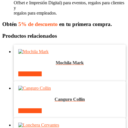
Offset e Impresión Digital) para eventos, regalos para clientes
y
regalos para empleados.
Obtén
5% de descuento
en tu primera compra.
Productos relacionados
Mochila Mark
Ver producto
Canguro Collin
Ver producto