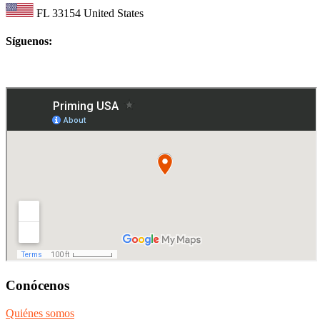
FL 33154 United States
Síguenos:
Conócenos
Quiénes somos