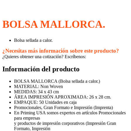
BOLSA MALLORCA.
Bolsa sellada a calor.
¿Necesitas más información sobre este producto?
¿Quieres obtener una cotización? Escríbenos:
Información del producto
BOLSA MALLORCA (Bolsa sellada a calor.)
MATERIAL: Non Woven
MEDIDAS: 34 x 43 cm
ÁREA IMPRESIÓN APROXIMADA: 26 x 28 cm.
EMPAQUE: 50 Unidades en caja
Promocionales, Gran Formato e Impresión (Imprenta)
En Priming USA somos expertos en artículos Promocionales
para empresas
y productos de impresión corporativos (Impresión Gran
Formato, Impresión