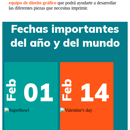
equipo de diseño gráfico
que podrá ayudarte a desarrollar
las diferentes piezas que necesitas imprimir.
Fechas importantes
del año y del mundo
01
14
Feb
Feb