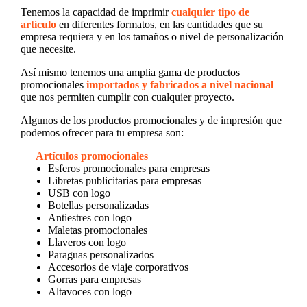
Tenemos la capacidad de imprimir
cualquier tipo de
artículo
en diferentes formatos, en las cantidades que su
empresa requiera y en los tamaños o nivel de personalización
que necesite.
Así mismo tenemos una amplia gama de productos
promocionales
importados y fabricados a nivel nacional
que nos permiten cumplir con cualquier proyecto.
Algunos de los productos promocionales y de impresión que
podemos ofrecer para tu empresa son:
Artículos promocionales
Esferos promocionales para empresas
Libretas publicitarias para empresas
USB con logo
Botellas personalizadas
Antiestres con logo
Maletas promocionales
Llaveros con logo
Paraguas personalizados
Accesorios de viaje corporativos
Gorras para empresas
Altavoces con logo