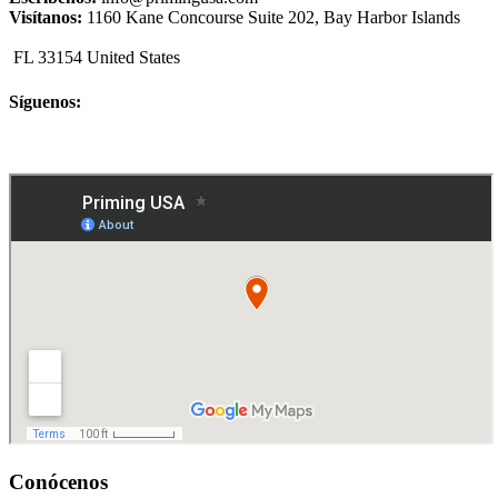
Visítanos:
1160 Kane Concourse Suite 202, Bay Harbor Islands
FL 33154 United States
Síguenos:
Conócenos