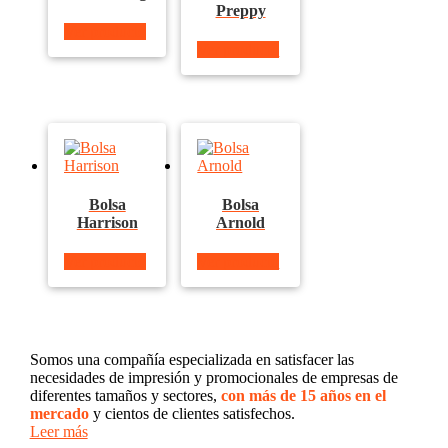
Preppy
Ver producto
Ver producto
Bolsa
Bolsa
Harrison
Arnold
Ver producto
Ver producto
Somos una compañía especializada en satisfacer las
necesidades de impresión y promocionales de empresas de
diferentes tamaños y sectores,
con más de 15 años en el
mercado
y cientos de clientes satisfechos.
Leer más