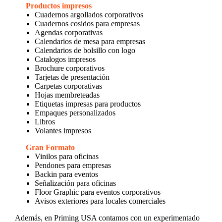
Productos impresos
Cuadernos argollados corporativos
Cuadernos cosidos para empresas
Agendas corporativas
Calendarios de mesa para empresas
Calendarios de bolsillo con logo
Catalogos impresos
Brochure corporativos
Tarjetas de presentación
Carpetas corporativas
Hojas membreteadas
Etiquetas impresas para productos
Empaques personalizados
Libros
Volantes impresos
Gran Formato
Vinilos para oficinas
Pendones para empresas
Backin para eventos
Señalización para oficinas
Floor Graphic para eventos corporativos
Avisos exteriores para locales comerciales
Además, en Priming USA contamos con un experimentado