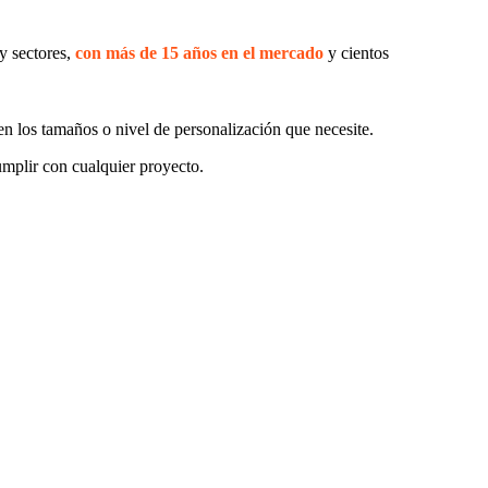
y sectores,
con más de 15 años en el mercado
y cientos
en los tamaños o nivel de personalización que necesite.
mplir con cualquier proyecto.