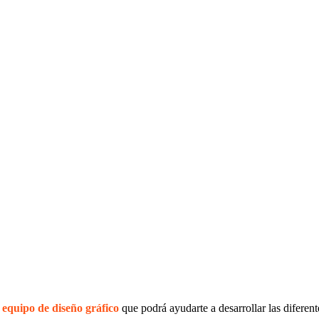
o
equipo de diseño gráfico
que podrá ayudarte a desarrollar las diferent