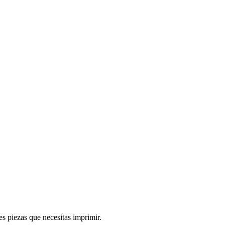
es piezas que necesitas imprimir.