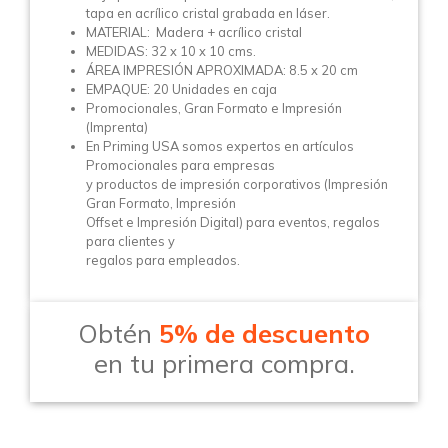
tapa en acrílico cristal grabada en láser.
MATERIAL: Madera + acrílico cristal
MEDIDAS: 32 x 10 x 10 cms.
ÁREA IMPRESIÓN APROXIMADA: 8.5 x 20 cm
EMPAQUE: 20 Unidades en caja
Promocionales, Gran Formato e Impresión
(Imprenta)
En Priming USA somos expertos en artículos
Promocionales para empresas
y productos de impresión corporativos (Impresión
Gran Formato, Impresión
Offset e Impresión Digital) para eventos, regalos
para clientes y
regalos para empleados.
Obtén
5% de descuento
en tu primera compra.