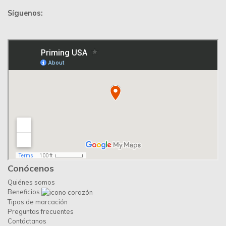
Síguenos:
Conócenos
Quiénes somos
Beneficios
Tipos de marcación
Preguntas frecuentes
Contáctanos