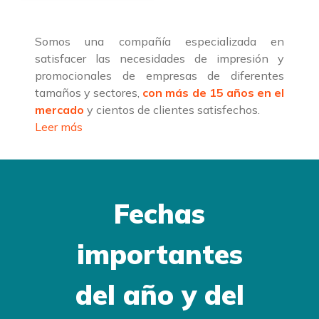
Somos una compañía especializada en
satisfacer las necesidades de impresión y
promocionales de empresas de diferentes
tamaños y sectores,
con más de 15 años en el
mercado
y cientos de clientes satisfechos.
Leer más
Fechas
importantes
del año y del