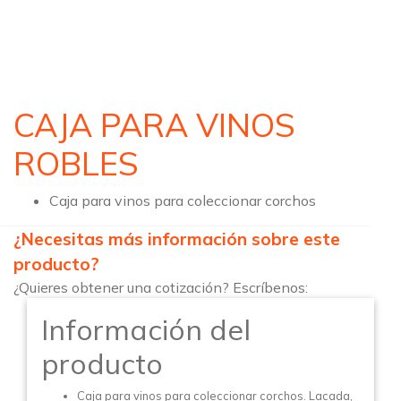
CAJA PARA VINOS
ROBLES
Caja para vinos para coleccionar corchos
¿Necesitas más información sobre este
producto?
¿Quieres obtener una cotización? Escríbenos:
Información del
producto
Caja para vinos para coleccionar corchos. Lacada,