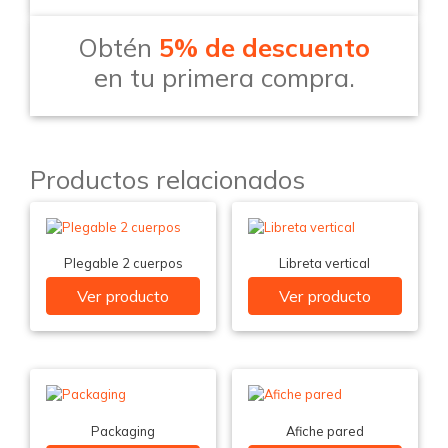
Obtén
5% de descuento
en tu primera compra.
Productos relacionados
Plegable 2 cuerpos
Libreta vertical
Ver producto
Ver producto
Packaging
Afiche pared