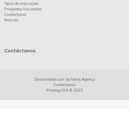
Tipos de marcación
Preguntas frecuentes
Contáctanos
Noticias
Contáctanos
Desarrollado por
Up Ideas Agency
Contáctanos
Priming USA © 2023