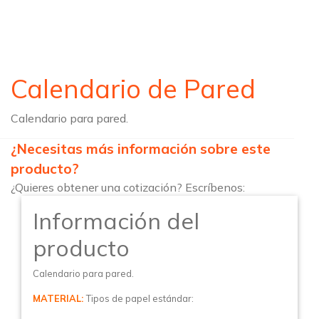
Calendario de Pared
Calendario para pared.
¿Necesitas más información sobre este
producto?
¿Quieres obtener una cotización? Escríbenos:
Información del
producto
Calendario para pared.
MATERIAL:
Tipos de papel estándar: