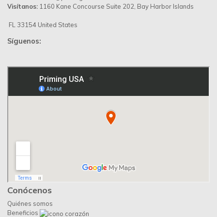
Visítanos:
1160 Kane Concourse Suite 202, Bay Harbor Islands
FL 33154 United States
Síguenos:
Conócenos
Quiénes somos
Beneficios