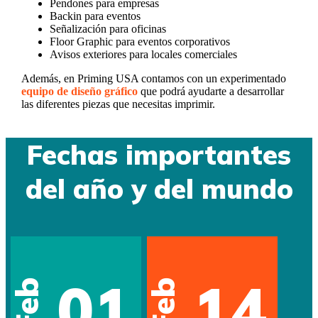
Pendones para empresas
Backin para eventos
Señalización para oficinas
Floor Graphic para eventos corporativos
Avisos exteriores para locales comerciales
Además, en Priming USA contamos con un experimentado
equipo de diseño gráfico
que podrá ayudarte a desarrollar
las diferentes piezas que necesitas imprimir.
Fechas importantes
del año y del mundo
01
14
Feb
Feb