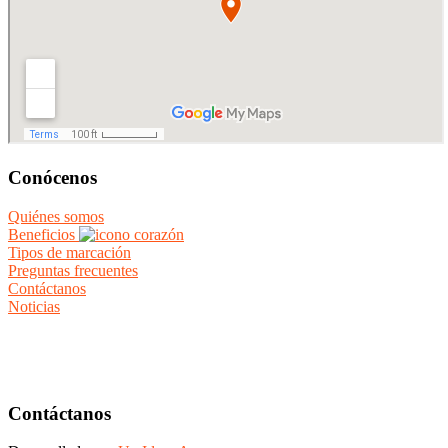
Conócenos
Quiénes somos
Beneficios
Tipos de marcación
Preguntas frecuentes
Contáctanos
Noticias
Contáctanos