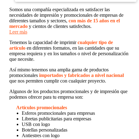
Somos una compañía especializada en satisfacer las
necesidades de impresión y promocionales de empresas de
diferentes tamaños y sectores,
con más de 15 años en el
mercado
y cientos de clientes satisfechos.
Leer más
Tenemos la capacidad de imprimir
cualquier tipo de
artículo
en diferentes formatos, en las cantidades que su
empresa requiera y en los tamaños o nivel de personalización
que necesite.
Así mismo tenemos una amplia gama de productos
promocionales
importados y fabricados a nivel nacional
que nos permiten cumplir con cualquier proyecto.
Algunos de los productos promocionales y de impresión que
podemos ofrecer para tu empresa son:
Artículos promocionales
Esferos promocionales para empresas
Libretas publicitarias para empresas
USB con logo
Botellas personalizadas
Antiestres con logo