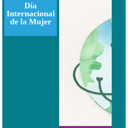
Día
Internacional
de la Mujer