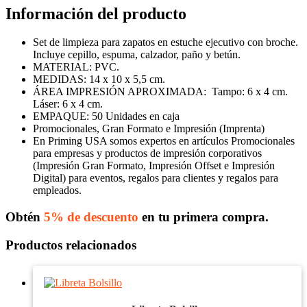
Información del producto
Set de limpieza para zapatos en estuche ejecutivo con broche.
Incluye cepillo, espuma, calzador, paño y betún.
MATERIAL: PVC.
MEDIDAS: 14 x 10 x 5,5 cm.
ÁREA IMPRESIÓN APROXIMADA:
Tampo: 6 x 4 cm.
Láser: 6 x 4 cm.
EMPAQUE: 50 Unidades en caja
Promocionales, Gran Formato e Impresión (Imprenta)
En Priming USA somos expertos en artículos Promocionales
para empresas y productos de impresión corporativos
(Impresión Gran Formato, Impresión Offset e Impresión
Digital) para eventos, regalos para clientes y regalos para
empleados.
Obtén
5% de descuento
en tu primera compra.
Productos relacionados