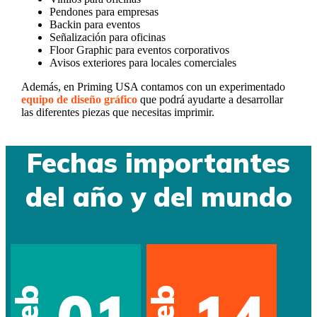
Pendones para empresas
Backin para eventos
Señalización para oficinas
Floor Graphic para eventos corporativos
Avisos exteriores para locales comerciales
Además, en Priming USA contamos con un experimentado
equipo de diseño gráfico
que podrá ayudarte a desarrollar
las diferentes piezas que necesitas imprimir.
Fechas importantes
del año y del mundo
01
14
Feb
Feb