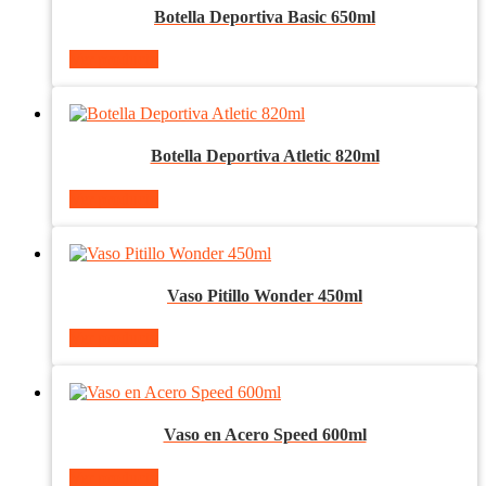
Botella Deportiva Basic 650ml
Ver producto
Botella Deportiva Atletic 820ml
Ver producto
Vaso Pitillo Wonder 450ml
Ver producto
Vaso en Acero Speed 600ml
Ver producto