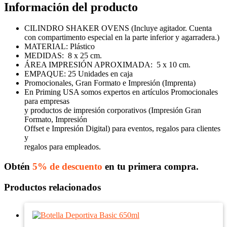
Información del producto
CILINDRO SHAKER OVENS (Incluye agitador. Cuenta
con compartimento especial en la parte inferior y agarradera.)
MATERIAL: Plástico
MEDIDAS: 8 x 25 cm.
ÁREA IMPRESIÓN APROXIMADA: 5 x 10 cm.
EMPAQUE: 25 Unidades en caja
Promocionales, Gran Formato e Impresión (Imprenta)
En Priming USA somos expertos en artículos Promocionales
para empresas
y productos de impresión corporativos (Impresión Gran
Formato, Impresión
Offset e Impresión Digital) para eventos, regalos para clientes
y
regalos para empleados.
Obtén
5% de descuento
en tu primera compra.
Productos relacionados