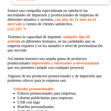
Somos una compañía especializada en satisfacer las
necesidades de impresión y promocionales de empresas de
diferentes tamaños y sectores,
con más de 15 años en el
mercado
y cientos de clientes satisfechos.
Leer más
Tenemos la capacidad de imprimir
cualquier tipo de
artículo
en diferentes formatos, en las cantidades que su
empresa requiera y en los tamaños o nivel de personalización
que necesite.
Así mismo tenemos una amplia gama de productos
promocionales
importados y fabricados a nivel nacional
que nos permiten cumplir con cualquier proyecto.
Algunos de los productos promocionales y de impresión que
podemos ofrecer para tu empresa son:
Artículos promocionales
Esferos promocionales para empresas
Libretas publicitarias para empresas
USB con logo
Botellas personalizadas