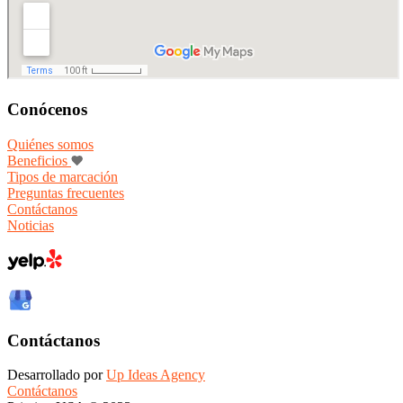
Conócenos
Quiénes somos
Beneficios
Tipos de marcación
Preguntas frecuentes
Contáctanos
Noticias
Contáctanos
Desarrollado por
Up Ideas Agency
Contáctanos