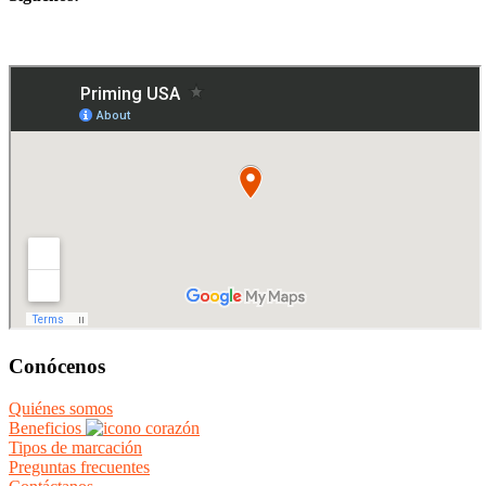
Conócenos
Quiénes somos
Beneficios
Tipos de marcación
Preguntas frecuentes