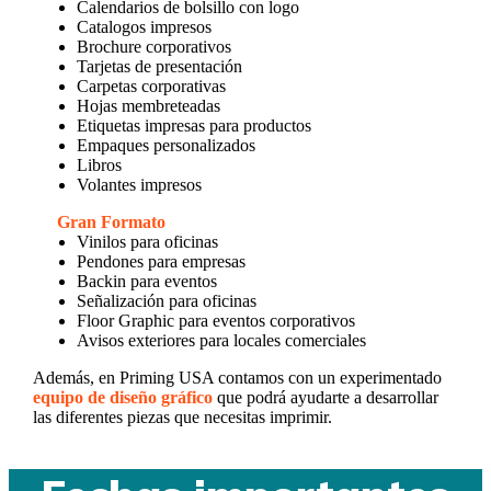
Calendarios de bolsillo con logo
Catalogos impresos
Brochure corporativos
Tarjetas de presentación
Carpetas corporativas
Hojas membreteadas
Etiquetas impresas para productos
Empaques personalizados
Libros
Volantes impresos
Gran Formato
Vinilos para oficinas
Pendones para empresas
Backin para eventos
Señalización para oficinas
Floor Graphic para eventos corporativos
Avisos exteriores para locales comerciales
Además, en Priming USA contamos con un experimentado
equipo de diseño gráfico
que podrá ayudarte a desarrollar
las diferentes piezas que necesitas imprimir.