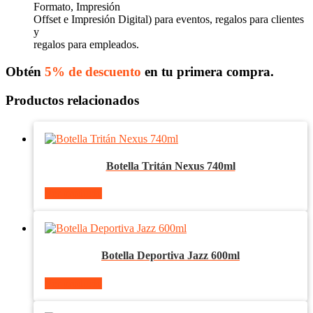
Formato, Impresión
Offset e Impresión Digital) para eventos, regalos para clientes
y
regalos para empleados.
Obtén
5% de descuento
en tu primera compra.
Productos relacionados
Botella Tritán Nexus 740ml
Ver producto
Botella Deportiva Jazz 600ml
Ver producto