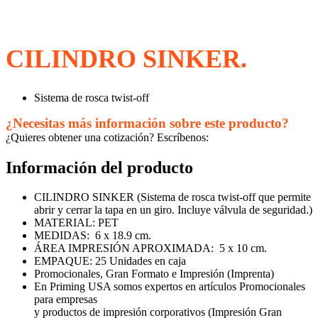
CILINDRO SINKER.
Sistema de rosca twist-off
¿Necesitas más información sobre este producto?
¿Quieres obtener una cotización? Escríbenos:
Información del producto
CILINDRO SINKER (Sistema de rosca twist-off que permite
abrir y cerrar la tapa en un giro. Incluye válvula de seguridad.)
MATERIAL: PET
MEDIDAS: 6 x 18.9 cm.
ÁREA IMPRESIÓN APROXIMADA: 5 x 10 cm.
EMPAQUE: 25 Unidades en caja
Promocionales, Gran Formato e Impresión (Imprenta)
En Priming USA somos expertos en artículos Promocionales
para empresas
y productos de impresión corporativos (Impresión Gran