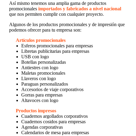
Así mismo tenemos una amplia gama de productos
promocionales
importados y fabricados a nivel nacional
que nos permiten cumplir con cualquier proyecto.
Algunos de los productos promocionales y de impresión que
podemos ofrecer para tu empresa son:
Artículos promocionales
Esferos promocionales para empresas
Libretas publicitarias para empresas
USB con logo
Botellas personalizadas
Antiestres con logo
Maletas promocionales
Llaveros con logo
Paraguas personalizados
Accesorios de viaje corporativos
Gorras para empresas
Altavoces con logo
Productos impresos
Cuadernos argollados corporativos
Cuadernos cosidos para empresas
Agendas corporativas
Calendarios de mesa para empresas