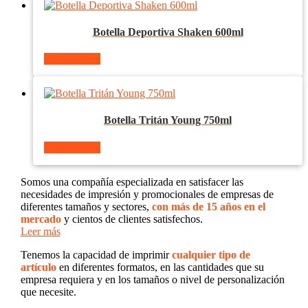
Botella Deportiva Shaken 600ml
Ver producto
Botella Tritán Young 750ml
Ver producto
Somos una compañía especializada en satisfacer las
necesidades de impresión y promocionales de empresas de
diferentes tamaños y sectores,
con más de 15 años en el
mercado
y cientos de clientes satisfechos.
Leer más
Tenemos la capacidad de imprimir
cualquier tipo de
artículo
en diferentes formatos, en las cantidades que su
empresa requiera y en los tamaños o nivel de personalización
que necesite.