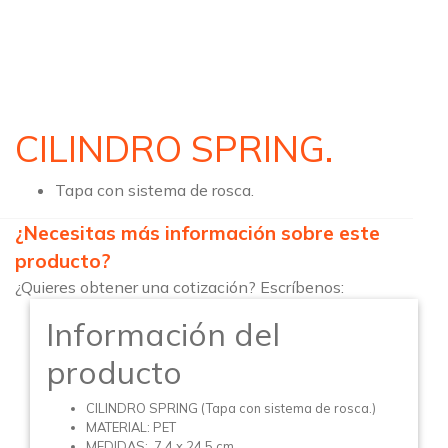
CILINDRO SPRING.
Tapa con sistema de rosca.
¿Necesitas más información sobre este
producto?
¿Quieres obtener una cotización? Escríbenos:
Información del
producto
CILINDRO SPRING (Tapa con sistema de rosca.)
MATERIAL: PET
MEDIDAS: 7.4 x 24.5 cm.