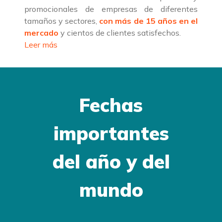
promocionales de empresas de diferentes
tamaños y sectores,
con más de 15 años en el
mercado
y cientos de clientes satisfechos.
Leer más
Fechas
importantes
del año y del
mundo