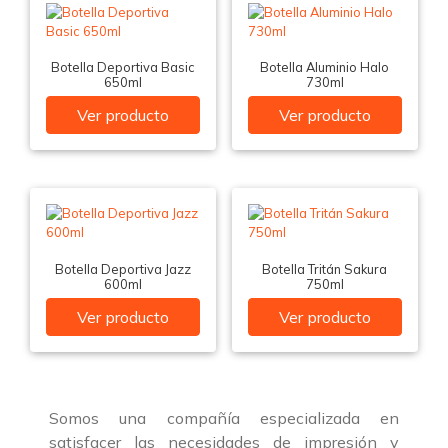
Botella Deportiva Basic
Botella Aluminio Halo
650ml
730ml
Ver producto
Ver producto
Botella Deportiva Jazz
Botella Tritán Sakura
600ml
750ml
Ver producto
Ver producto
Somos una compañía especializada en
satisfacer las necesidades de impresión y