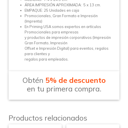
ÁREA IMPRESIÓN APROXIMADA: 5 x 13 cm.
EMPAQUE: 25 Unidades en caja
Promocionales, Gran Formato e Impresión
(Imprenta)
En Priming USA somos expertos en artículos
Promocionales para empresas
y productos de impresión corporativos (Impresión
Gran Formato, Impresión
Offset e Impresión Digital) para eventos, regalos
para clientes y
regalos para empleados.
Obtén
5% de descuento
en tu primera compra.
Productos relacionados