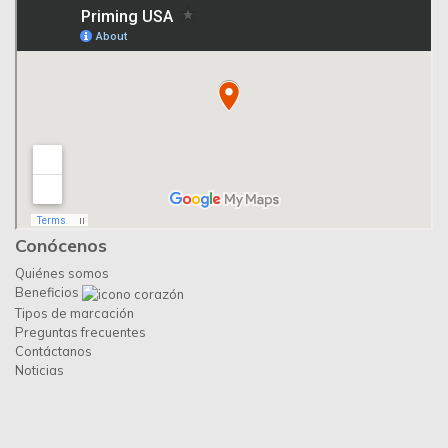
Conócenos
Quiénes somos
Beneficios
Tipos de marcación
Preguntas frecuentes
Contáctanos
Noticias