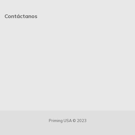
Contáctanos
Priming USA © 2023