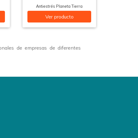
Antiestrés Planeta Tierra
Ver producto
onales de empresas de diferentes