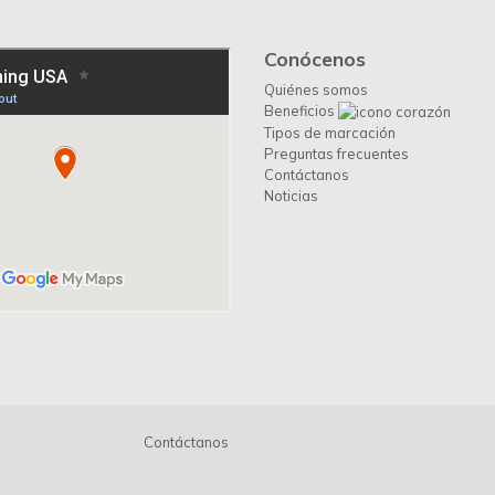
Conócenos
Quiénes somos
Beneficios
Tipos de marcación
Preguntas frecuentes
Contáctanos
Noticias
Contáctanos