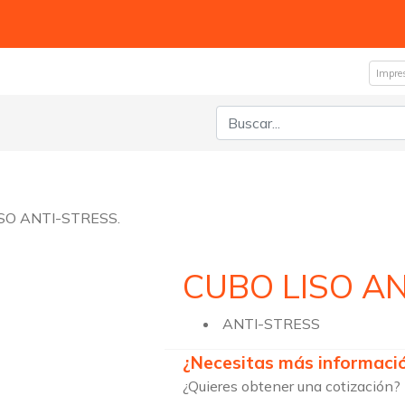
Impre
Buscar:
SO ANTI-STRESS.
CUBO LISO AN
ANTI-STRESS
¿Necesitas más informaci
¿Quieres obtener una cotización?