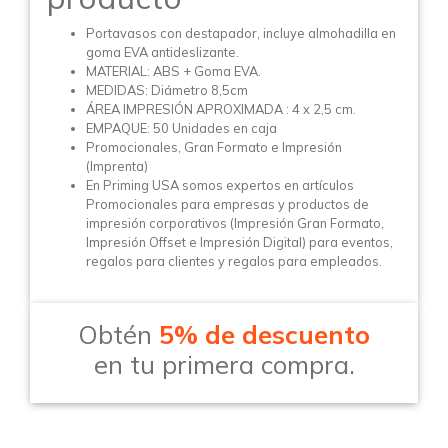
Portavasos con destapador, incluye almohadilla en
goma EVA antideslizante.
MATERIAL: ABS + Goma EVA.
MEDIDAS: Diámetro 8,5cm
ÁREA IMPRESIÓN APROXIMADA : 4 x 2,5 cm.
EMPAQUE: 50 Unidades en caja
Promocionales, Gran Formato e Impresión
(Imprenta)
En Priming USA somos expertos en artículos
Promocionales para empresas y productos de
impresión corporativos (Impresión Gran Formato,
Impresión Offset e Impresión Digital) para eventos,
regalos para clientes y regalos para empleados.
Obtén
5% de descuento
en tu primera compra.