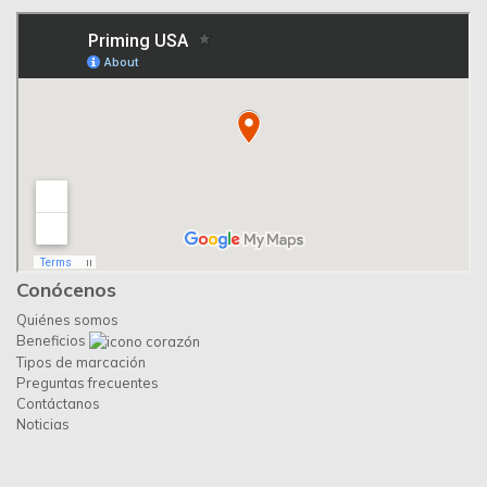
Conócenos
Quiénes somos
Beneficios
Tipos de marcación
Preguntas frecuentes
Contáctanos
Noticias