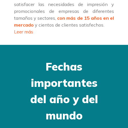
satisfacer las necesidades de impresión y
promocionales de empresas de diferentes
tamaños y sectores,
con más de 15 años en el
mercado
y cientos de clientes satisfechos.
Leer más
Fechas
importantes
del año y del
mundo