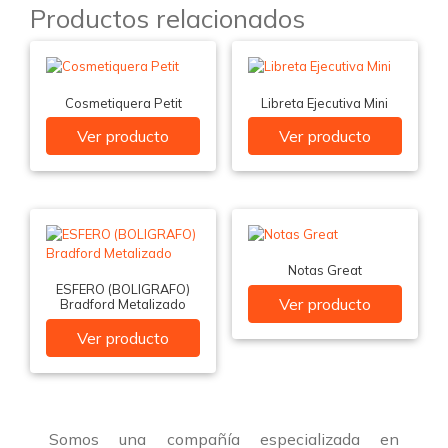
Productos relacionados
Cosmetiquera Petit
Libreta Ejecutiva Mini
Ver producto
Ver producto
Notas Great
ESFERO (BOLIGRAFO)
Ver producto
Bradford Metalizado
Ver producto
Somos una compañía especializada en