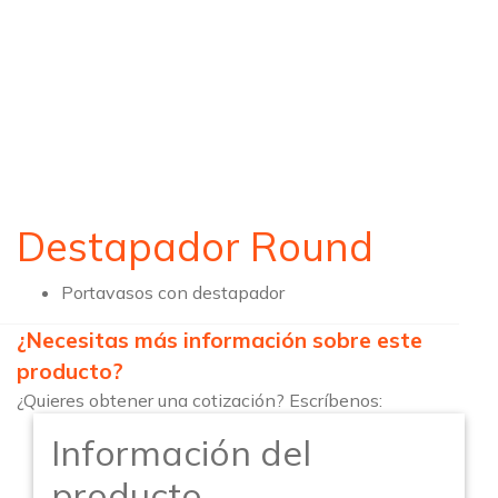
Destapador Round
Portavasos con destapador
¿Necesitas más información sobre este
producto?
¿Quieres obtener una cotización? Escríbenos:
Información del
producto