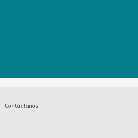
Contáctanos