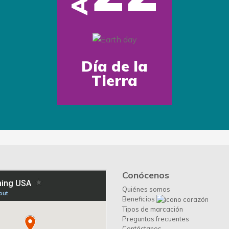
Día de la
Tierra
Conócenos
Quiénes somos
Beneficios
Tipos de marcación
Preguntas frecuentes
Contáctanos