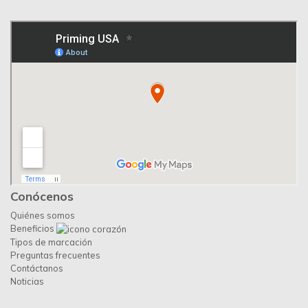
Conócenos
Quiénes somos
Beneficios
Tipos de marcación
Preguntas frecuentes
Contáctanos
Noticias