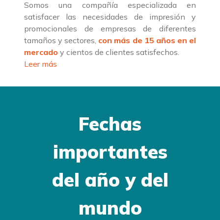
Somos una compañía especializada en
satisfacer las necesidades de impresión y
promocionales de empresas de diferentes
tamaños y sectores,
con más de 15 años en el
mercado
y cientos de clientes satisfechos.
Leer más
Fechas
importantes
del año y del
mundo