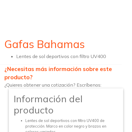
Gafas Bahamas
Lentes de sol deportivos con filtro UV400
¿Necesitas más información sobre este
producto?
¿Quieres obtener una cotización? Escríbenos:
Información del
producto
Lentes de sol deportivos con filtro UV400 de
protección. Marco en color negro y brazos en
colores variados.