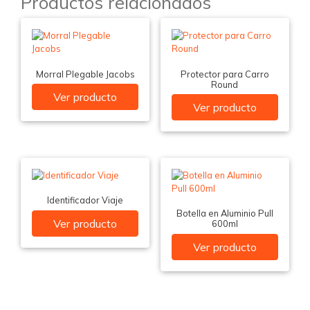
Productos relacionados
Morral Plegable Jacobs
Protector para Carro
Round
Ver producto
Ver producto
Identificador Viaje
Botella en Aluminio Pull
Ver producto
600ml
Ver producto