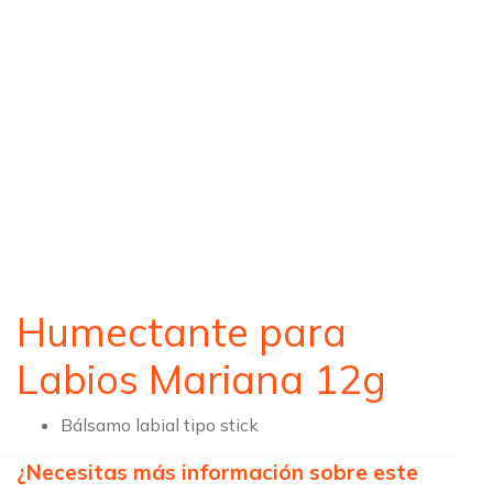
Humectante para
Labios Mariana 12g
Bálsamo labial tipo stick
¿Necesitas más información sobre este