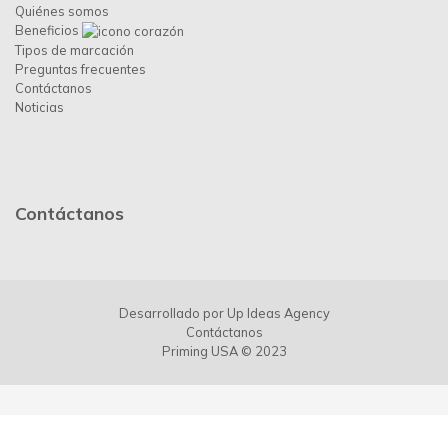
Quiénes somos
Beneficios
Tipos de marcación
Preguntas frecuentes
Contáctanos
Noticias
Contáctanos
Desarrollado por
Up Ideas Agency
Contáctanos
Priming USA © 2023