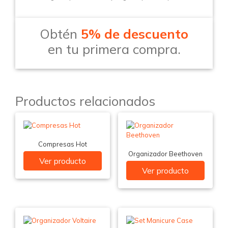
Obtén
5% de descuento
en tu primera compra.
Productos relacionados
Compresas Hot
Organizador Beethoven
Ver producto
Ver producto