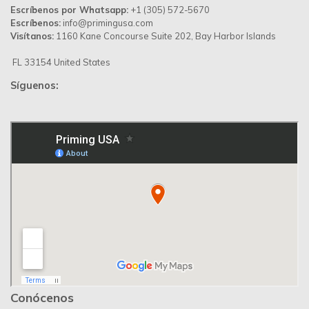
Escríbenos por Whatsapp:
+1 (305) 572-5670
Escríbenos:
info@primingusa.com
Visítanos:
1160 Kane Concourse Suite 202, Bay Harbor Islands
FL 33154 United States
Síguenos:
Conócenos