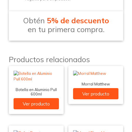
Obtén
5% de descuento
en tu primera compra.
Productos relacionados
Morral Matthew
Botella en Aluminio Pull
Ver producto
600ml
Ver producto