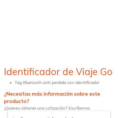
Identificador de Viaje Go
Tag Bluetooth anti perdida con identificador
¿Necesitas más información sobre este
producto?
¿Quieres obtener una cotización? Escríbenos: