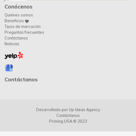
Conócenos
Quiénes somos
Beneficios
Tipos de marcación
Preguntas frecuentes
Contáctanos
Noticias
Contáctanos
Desarrollado por
Up Ideas Agency
Contáctanos
Priming USA © 2023