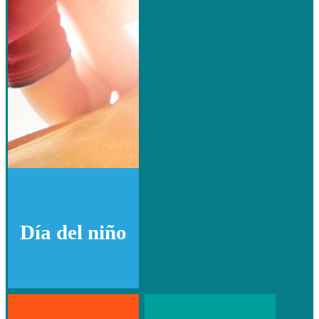
Día del niño