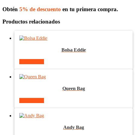
Obtén
5% de descuento
en tu primera compra.
Productos relacionados
Bolsa Eddie
Ver producto
Queen Bag
Ver producto
Andy Bag