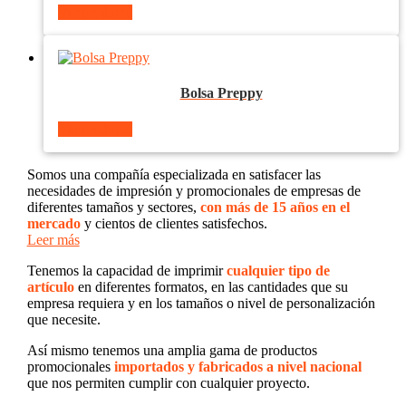
Ver producto
Bolsa Preppy
Ver producto
Somos una compañía especializada en satisfacer las
necesidades de impresión y promocionales de empresas de
diferentes tamaños y sectores,
con más de 15 años en el
mercado
y cientos de clientes satisfechos.
Leer más
Tenemos la capacidad de imprimir
cualquier tipo de
artículo
en diferentes formatos, en las cantidades que su
empresa requiera y en los tamaños o nivel de personalización
que necesite.
Así mismo tenemos una amplia gama de productos
promocionales
importados y fabricados a nivel nacional
que nos permiten cumplir con cualquier proyecto.