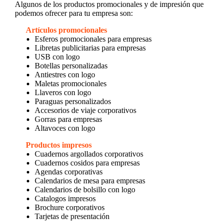
Algunos de los productos promocionales y de impresión que
podemos ofrecer para tu empresa son:
Artículos promocionales
Esferos promocionales para empresas
Libretas publicitarias para empresas
USB con logo
Botellas personalizadas
Antiestres con logo
Maletas promocionales
Llaveros con logo
Paraguas personalizados
Accesorios de viaje corporativos
Gorras para empresas
Altavoces con logo
Productos impresos
Cuadernos argollados corporativos
Cuadernos cosidos para empresas
Agendas corporativas
Calendarios de mesa para empresas
Calendarios de bolsillo con logo
Catalogos impresos
Brochure corporativos
Tarjetas de presentación