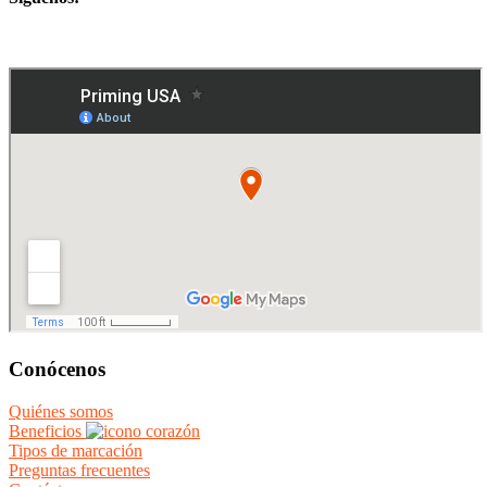
Conócenos
Quiénes somos
Beneficios
Tipos de marcación
Preguntas frecuentes