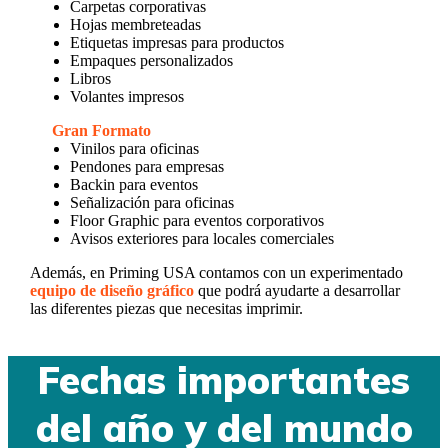
Carpetas corporativas
Hojas membreteadas
Etiquetas impresas para productos
Empaques personalizados
Libros
Volantes impresos
Gran Formato
Vinilos para oficinas
Pendones para empresas
Backin para eventos
Señalización para oficinas
Floor Graphic para eventos corporativos
Avisos exteriores para locales comerciales
Además, en Priming USA contamos con un experimentado
equipo de diseño gráfico
que podrá ayudarte a desarrollar
las diferentes piezas que necesitas imprimir.
Fechas importantes
del año y del mundo