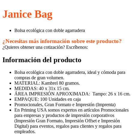
Janice Bag
Bolsa ecológica con doble agarradera
¿Necesitas más información sobre este producto?
¿Quieres obtener una cotización? Escríbenos:
Información del producto
Bolsa ecológica con doble agarradera, ideal y cómoda para
compras de gran volumen.
MATERIAL: Kambrel 80 gramos.
MEDIDAS: 40 x 31x 15 cm.
ÁREA IMPRESIÓN APROXIMADA: Tampo: 26 x 16 cm.
EMPAQUE: 100 Unidades en caja
Promocionales, Gran Formato e Impresión (Imprenta)
En Priming USA somos expertos en artículos Promocionales
para empresas y productos de impresión corporativos
(Impresión Gran Formato, Impresión Offset e Impresión
Digital) para eventos, regalos para clientes y regalos para
empleados.