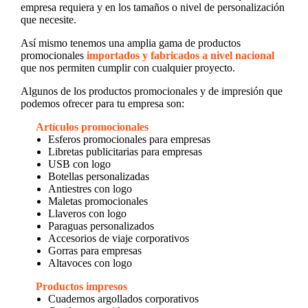
empresa requiera y en los tamaños o nivel de personalización
que necesite.
Así mismo tenemos una amplia gama de productos
promocionales
importados y fabricados a nivel nacional
que nos permiten cumplir con cualquier proyecto.
Algunos de los productos promocionales y de impresión que
podemos ofrecer para tu empresa son:
Artículos promocionales
Esferos promocionales para empresas
Libretas publicitarias para empresas
USB con logo
Botellas personalizadas
Antiestres con logo
Maletas promocionales
Llaveros con logo
Paraguas personalizados
Accesorios de viaje corporativos
Gorras para empresas
Altavoces con logo
Productos impresos
Cuadernos argollados corporativos