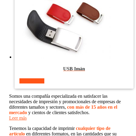
USB Imán
Ver producto
Somos una compañía especializada en satisfacer las
necesidades de impresión y promocionales de empresas de
diferentes tamaños y sectores,
con más de 15 años en el
mercado
y cientos de clientes satisfechos.
Leer más
Tenemos la capacidad de imprimir
cualquier tipo de
artículo
en diferentes formatos, en las cantidades que su