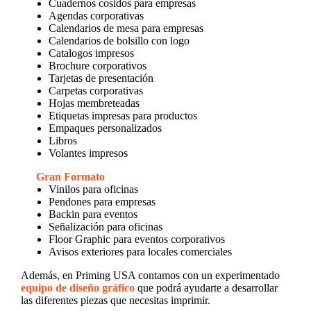
Cuadernos cosidos para empresas
Agendas corporativas
Calendarios de mesa para empresas
Calendarios de bolsillo con logo
Catalogos impresos
Brochure corporativos
Tarjetas de presentación
Carpetas corporativas
Hojas membreteadas
Etiquetas impresas para productos
Empaques personalizados
Libros
Volantes impresos
Gran Formato
Vinilos para oficinas
Pendones para empresas
Backin para eventos
Señalización para oficinas
Floor Graphic para eventos corporativos
Avisos exteriores para locales comerciales
Además, en Priming USA contamos con un experimentado
equipo de diseño gráfico
que podrá ayudarte a desarrollar
las diferentes piezas que necesitas imprimir.