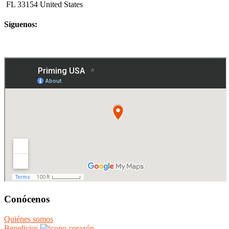
FL 33154 United States
Síguenos:
Conócenos
Quiénes somos
Beneficios