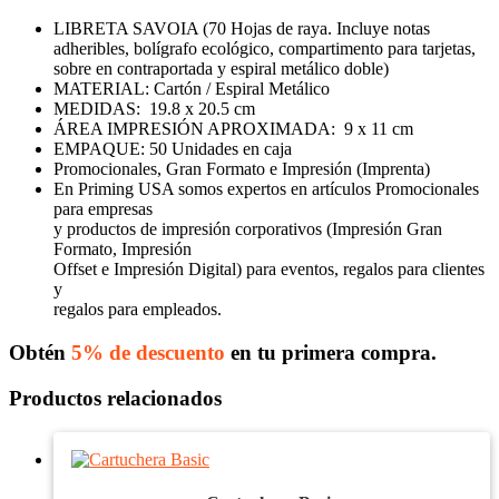
LIBRETA SAVOIA (70 Hojas de raya. Incluye notas
adheribles, bolígrafo ecológico, compartimento para tarjetas,
sobre en contraportada y espiral metálico doble)
MATERIAL: Cartón / Espiral Metálico
MEDIDAS: 19.8 x 20.5 cm
ÁREA IMPRESIÓN APROXIMADA: 9 x 11 cm
EMPAQUE: 50 Unidades en caja
Promocionales, Gran Formato e Impresión (Imprenta)
En Priming USA somos expertos en artículos Promocionales
para empresas
y productos de impresión corporativos (Impresión Gran
Formato, Impresión
Offset e Impresión Digital) para eventos, regalos para clientes
y
regalos para empleados.
Obtén
5% de descuento
en tu primera compra.
Productos relacionados