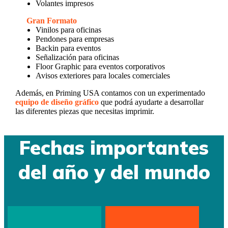
Volantes impresos
Gran Formato
Vinilos para oficinas
Pendones para empresas
Backin para eventos
Señalización para oficinas
Floor Graphic para eventos corporativos
Avisos exteriores para locales comerciales
Además, en Priming USA contamos con un experimentado
equipo de diseño gráfico
que podrá ayudarte a desarrollar
las diferentes piezas que necesitas imprimir.
Fechas importantes
del año y del mundo