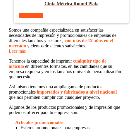
Cinta Métrica Round Plata
Ver producto
Somos una compañía especializada en satisfacer las
necesidades de impresión y promocionales de empresas de
diferentes tamaños y sectores,
con más de 15 años en el
mercado
y cientos de clientes satisfechos.
Leer más
Tenemos la capacidad de imprimir
cualquier tipo de
artículo
en diferentes formatos, en las cantidades que su
empresa requiera y en los tamaños o nivel de personalización
que necesite.
Así mismo tenemos una amplia gama de productos
promocionales
importados y fabricados a nivel nacional
que nos permiten cumplir con cualquier proyecto.
Algunos de los productos promocionales y de impresión que
podemos ofrecer para tu empresa son:
Artículos promocionales
Esferos promocionales para empresas