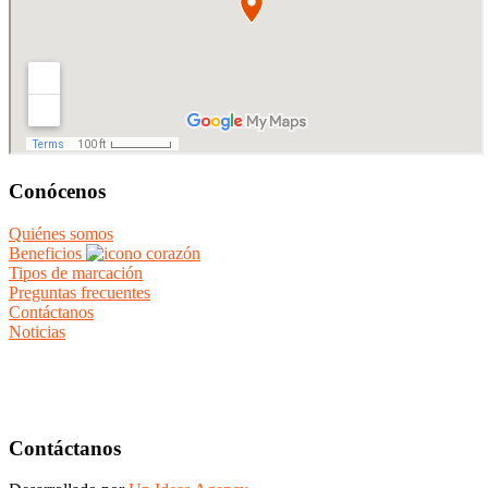
Conócenos
Quiénes somos
Beneficios
Tipos de marcación
Preguntas frecuentes
Contáctanos
Noticias
Contáctanos