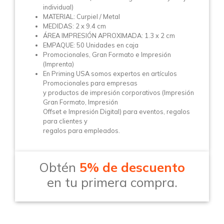
individual)
MATERIAL: Curpiel / Metal
MEDIDAS: 2 x 9.4 cm
ÁREA IMPRESIÓN APROXIMADA: 1.3 x 2 cm
EMPAQUE: 50 Unidades en caja
Promocionales, Gran Formato e Impresión
(Imprenta)
En Priming USA somos expertos en artículos
Promocionales para empresas
y productos de impresión corporativos (Impresión
Gran Formato, Impresión
Offset e Impresión Digital) para eventos, regalos
para clientes y
regalos para empleados.
Obtén
5% de descuento
en tu primera compra.