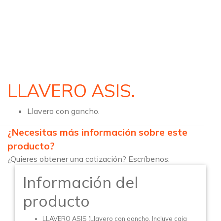
LLAVERO ASIS.
Llavero con gancho.
¿Necesitas más información sobre este
producto?
¿Quieres obtener una cotización? Escríbenos:
Información del
producto
LLAVERO ASIS (Llavero con gancho. Incluye caja