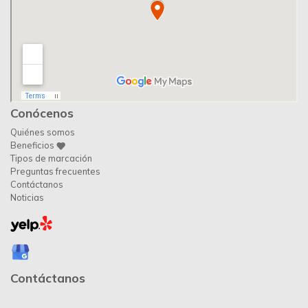
Conócenos
Quiénes somos
Beneficios
Tipos de marcación
Preguntas frecuentes
Contáctanos
Noticias
Contáctanos