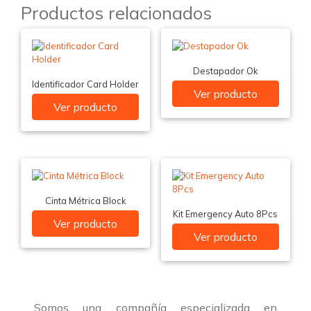
Productos relacionados
Destapador Ok
Identificador Card Holder
Ver producto
Ver producto
Cinta Métrica Block
Kit Emergency Auto 8Pcs
Ver producto
Ver producto
Somos una compañía especializada en