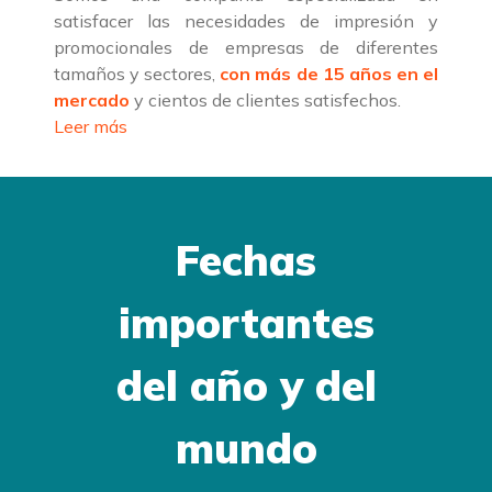
satisfacer las necesidades de impresión y
promocionales de empresas de diferentes
tamaños y sectores,
con más de 15 años en el
mercado
y cientos de clientes satisfechos.
Leer más
Fechas
importantes
del año y del
mundo