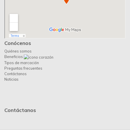
Conócenos
Quiénes somos
Beneficios
Tipos de marcación
Preguntas frecuentes
Contáctanos
Noticias
Contáctanos