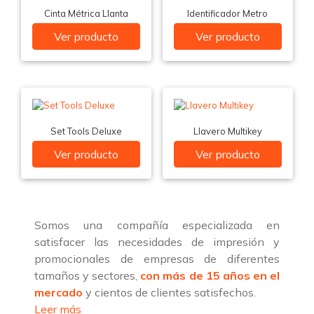
Cinta Métrica Llanta
Identificador Metro
Ver producto
Ver producto
Set Tools Deluxe
Llavero Multikey
Ver producto
Ver producto
Somos una compañía especializada en
satisfacer las necesidades de impresión y
promocionales de empresas de diferentes
tamaños y sectores,
con más de 15 años en el
mercado
y cientos de clientes satisfechos.
Leer más