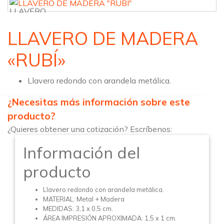
LLAVERO DE MADERA
«RUBÍ»
Llavero redondo con arandela metálica.
¿Necesitas más información sobre este
producto?
¿Quieres obtener una cotización? Escríbenos:
Información del
producto
Llavero redondo con arandela metálica.
MATERIAL: Metal + Madera
MEDIDAS: 3,1 x 0,5 cm.
ÁREA IMPRESIÓN APROXIMADA: 1,5 x 1 cm.