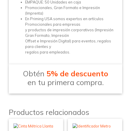
EMPAQUE: 50 Unidades en caja
Promocionales, Gran Formato e Impresión
(Imprenta)
En Priming USA somos expertos en artículos
Promocionales para empresas
y productos de impresión corporativos (Impresión
Gran Formato, Impresión
Offset e Impresión Digital) para eventos, regalos
para clientes y
regalos para empleados.
Obtén
5% de descuento
en tu primera compra.
Productos relacionados