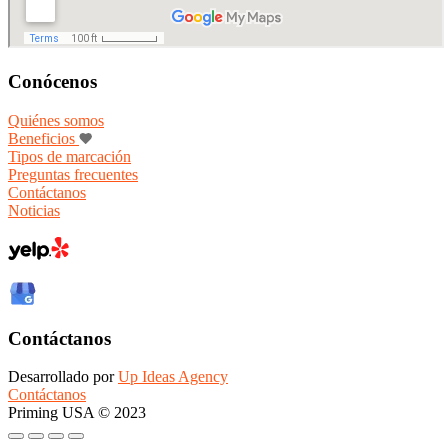
Conócenos
Quiénes somos
Beneficios
Tipos de marcación
Preguntas frecuentes
Contáctanos
Noticias
Contáctanos
Desarrollado por
Up Ideas Agency
Contáctanos
Priming USA © 2023