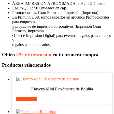
ÁREA IMPRESIÓN APROXIMADA: 2.9 cm Diámetro
EMPAQUE: 50 Unidades en caja
Promocionales, Gran Formato e Impresión (Imprenta)
En Priming USA somos expertos en artículos Promocionales
para empresas
y productos de impresión corporativos (Impresión Gran
Formato, Impresión
Offset e Impresión Digital) para eventos, regalos para clientes
y
regalos para empleados.
Obtén
5% de descuento
en tu primera compra.
Productos relacionados
Llavero Mini Flexómetro de Bolsillo
Ver producto