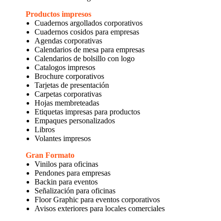
Productos impresos
Cuadernos argollados corporativos
Cuadernos cosidos para empresas
Agendas corporativas
Calendarios de mesa para empresas
Calendarios de bolsillo con logo
Catalogos impresos
Brochure corporativos
Tarjetas de presentación
Carpetas corporativas
Hojas membreteadas
Etiquetas impresas para productos
Empaques personalizados
Libros
Volantes impresos
Gran Formato
Vinilos para oficinas
Pendones para empresas
Backin para eventos
Señalización para oficinas
Floor Graphic para eventos corporativos
Avisos exteriores para locales comerciales