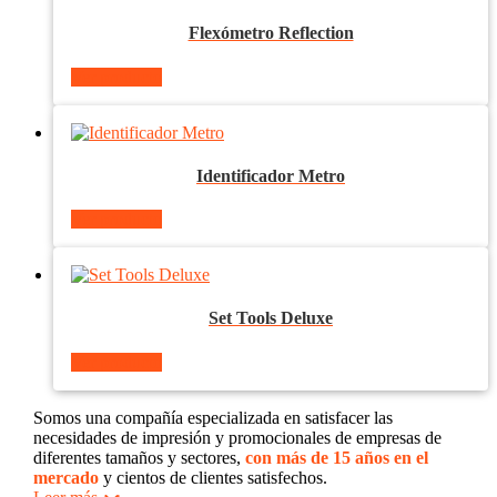
Flexómetro Reflection
Ver producto
Identificador Metro
Ver producto
Set Tools Deluxe
Ver producto
Somos una compañía especializada en satisfacer las
necesidades de impresión y promocionales de empresas de
diferentes tamaños y sectores,
con más de 15 años en el
mercado
y cientos de clientes satisfechos.