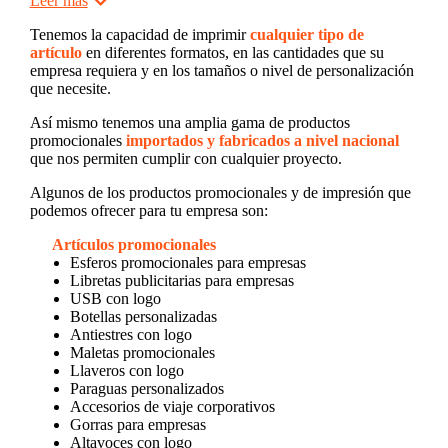
Leer más
Tenemos la capacidad de imprimir
cualquier tipo de
artículo
en diferentes formatos, en las cantidades que su
empresa requiera y en los tamaños o nivel de personalización
que necesite.
Así mismo tenemos una amplia gama de productos
promocionales
importados y fabricados a nivel nacional
que nos permiten cumplir con cualquier proyecto.
Algunos de los productos promocionales y de impresión que
podemos ofrecer para tu empresa son:
Artículos promocionales
Esferos promocionales para empresas
Libretas publicitarias para empresas
USB con logo
Botellas personalizadas
Antiestres con logo
Maletas promocionales
Llaveros con logo
Paraguas personalizados
Accesorios de viaje corporativos
Gorras para empresas
Altavoces con logo