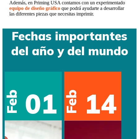
Además, en Priming USA contamos con un experimentado
equipo de diseño gráfico
que podrá ayudarte a desarrollar
las diferentes piezas que necesitas imprimir.
Fechas importantes
del año y del mundo
01
14
Feb
Feb