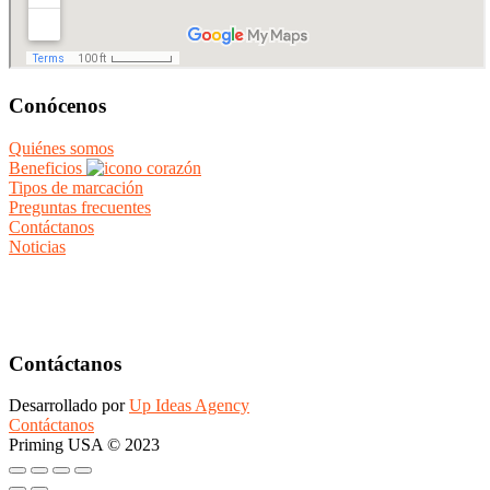
Conócenos
Quiénes somos
Beneficios
Tipos de marcación
Preguntas frecuentes
Contáctanos
Noticias
Contáctanos
Desarrollado por
Up Ideas Agency
Contáctanos
Priming USA © 2023