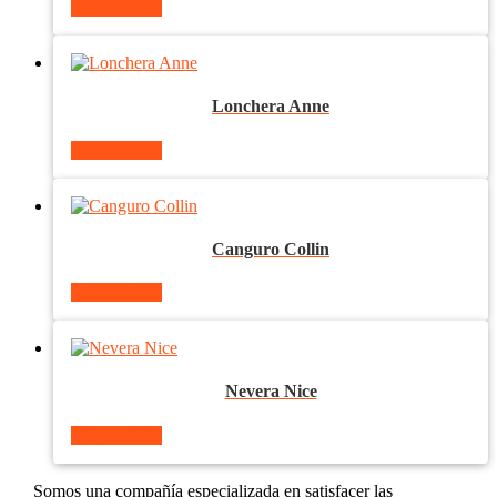
Ver producto
Lonchera Anne
Ver producto
Canguro Collin
Ver producto
Nevera Nice
Ver producto
Somos una compañía especializada en satisfacer las