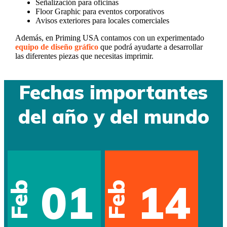
Señalización para oficinas
Floor Graphic para eventos corporativos
Avisos exteriores para locales comerciales
Además, en Priming USA contamos con un experimentado
equipo de diseño gráfico
que podrá ayudarte a desarrollar
las diferentes piezas que necesitas imprimir.
Fechas importantes
del año y del mundo
01
14
Feb
Feb