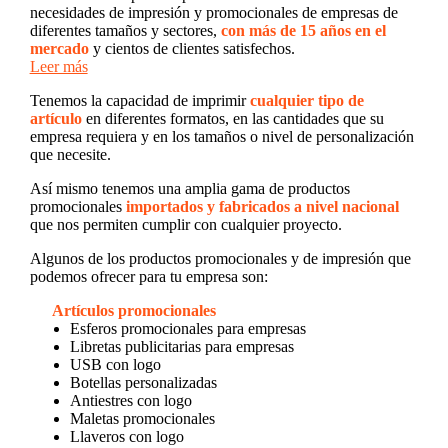
necesidades de impresión y promocionales de empresas de
diferentes tamaños y sectores,
con más de 15 años en el
mercado
y cientos de clientes satisfechos.
Leer más
Tenemos la capacidad de imprimir
cualquier tipo de
artículo
en diferentes formatos, en las cantidades que su
empresa requiera y en los tamaños o nivel de personalización
que necesite.
Así mismo tenemos una amplia gama de productos
promocionales
importados y fabricados a nivel nacional
que nos permiten cumplir con cualquier proyecto.
Algunos de los productos promocionales y de impresión que
podemos ofrecer para tu empresa son:
Artículos promocionales
Esferos promocionales para empresas
Libretas publicitarias para empresas
USB con logo
Botellas personalizadas
Antiestres con logo
Maletas promocionales
Llaveros con logo