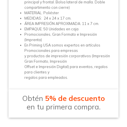
principal y frontal. Bolsa lateral de malla. Doble
compartimento con cierre)
MATERIAL: Poliéster
MEDIDAS: 24 x 24 x 17 cm.
ÁREA IMPRESIÓN APROXIMADA: 11 x 7 cm.
EMPAQUE: 50 Unidades en caja
Promocionales, Gran Formato e Impresión
(Imprenta)
En Priming USA somos expertos en artículos
Promocionales para empresas
y productos de impresión corporativos (Impresión
Gran Formato, Impresión
Offset e Impresión Digital) para eventos, regalos
para clientes y
regalos para empleados.
Obtén
5% de descuento
en tu primera compra.