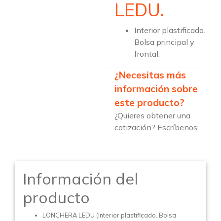
LEDU.
Interior plastificado.
Bolsa principal y
frontal.
¿Necesitas más
información sobre
este producto?
¿Quieres obtener una
cotización? Escríbenos:
Información del
producto
LONCHERA LEDU (Interior plastificado. Bolsa