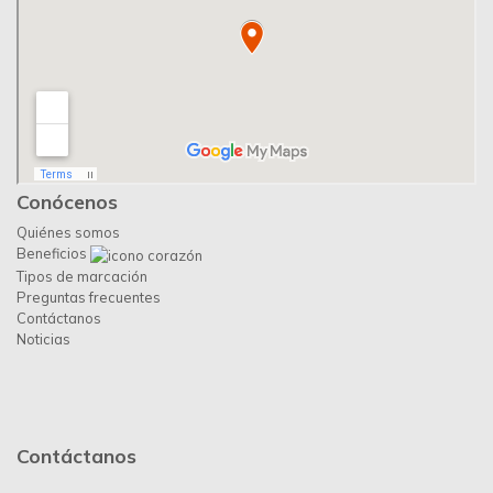
Conócenos
Quiénes somos
Beneficios
Tipos de marcación
Preguntas frecuentes
Contáctanos
Noticias
Contáctanos