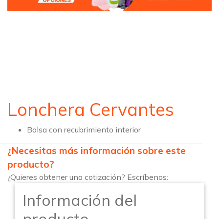
Lonchera Cervantes
Bolsa con recubrimiento interior
¿Necesitas más información sobre este
producto?
¿Quieres obtener una cotización? Escríbenos:
Información del
producto