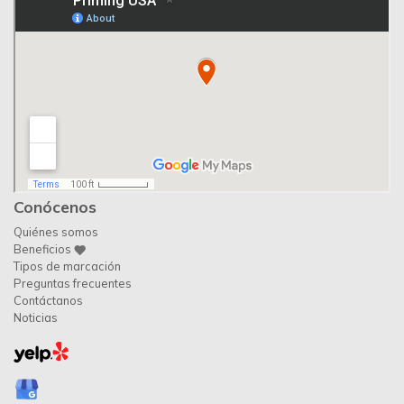
Conócenos
Quiénes somos
Beneficios
Tipos de marcación
Preguntas frecuentes
Contáctanos
Noticias