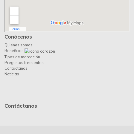
Conócenos
Quiénes somos
Beneficios
Tipos de marcación
Preguntas frecuentes
Contáctanos
Noticias
Contáctanos