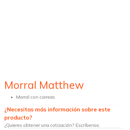
Morral Matthew
Morral con correas
¿Necesitas más información sobre este
producto?
¿Quieres obtener una cotización? Escríbenos: