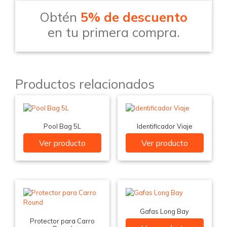
Obtén
5% de descuento
en tu primera compra.
Productos relacionados
Pool Bag 5L
Identificador Viaje
Ver producto
Ver producto
Gafas Long Bay
Protector para Carro