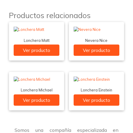
Productos relacionados
Lonchera Matt
Nevera Nice
Ver producto
Ver producto
Lonchera Michael
Lonchera Einstein
Ver producto
Ver producto
Somos una compañía especializada en