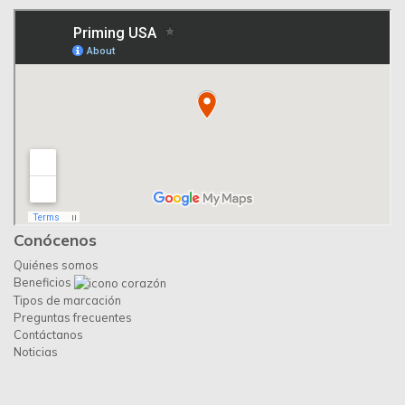
Conócenos
Quiénes somos
Beneficios
Tipos de marcación
Preguntas frecuentes
Contáctanos
Noticias