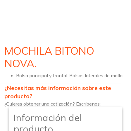
MOCHILA BITONO
NOVA.
Bolsa principal y frontal. Bolsas laterales de malla.
¿Necesitas más información sobre este
producto?
¿Quieres obtener una cotización? Escríbenos:
Información del
producto