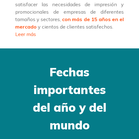
satisfacer las necesidades de impresión y
promocionales de empresas de diferentes
tamaños y sectores,
con más de 15 años en el
mercado
y cientos de clientes satisfechos.
Leer más
Fechas
importantes
del año y del
mundo