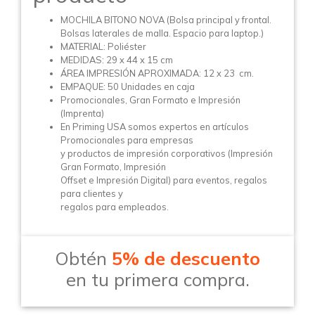
MOCHILA BITONO NOVA (Bolsa principal y frontal.
Bolsas laterales de malla. Espacio para laptop.)
MATERIAL: Poliéster
MEDIDAS: 29 x 44 x 15 cm
ÁREA IMPRESIÓN APROXIMADA: 12 x 23 cm.
EMPAQUE: 50 Unidades en caja
Promocionales, Gran Formato e Impresión
(Imprenta)
En Priming USA somos expertos en artículos
Promocionales para empresas
y productos de impresión corporativos (Impresión
Gran Formato, Impresión
Offset e Impresión Digital) para eventos, regalos
para clientes y
regalos para empleados.
Obtén
5% de descuento
en tu primera compra.