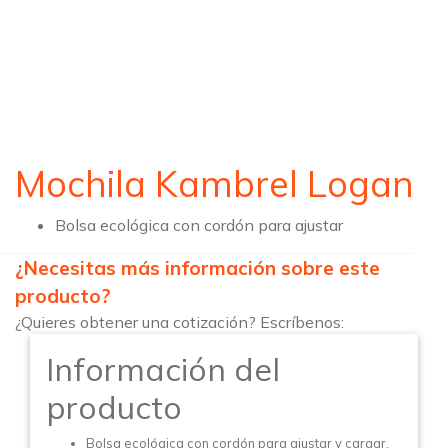
Mochila Kambrel Logan
Bolsa ecológica con cordón para ajustar
¿Necesitas más información sobre este
producto?
¿Quieres obtener una cotización? Escríbenos:
Información del
producto
Bolsa ecológica con cordón para ajustar y cargar.