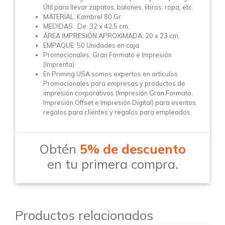
Útil para llevar zapatos, balones, libros, ropa, etc.
MATERIAL: Kambrel 80 Gr.
MEDIDAS: De 32 x 42,5 cm.
ÁREA IMPRESIÓN APROXIMADA: 20 x 23 cm.
EMPAQUE: 50 Unidades en caja
Promocionales, Gran Formato e Impresión
(Imprenta)
En Priming USA somos expertos en artículos
Promocionales para empresas y productos de
impresión corporativos (Impresión Gran Formato,
Impresión Offset e Impresión Digital) para eventos,
regalos para clientes y regalos para empleados.
Obtén
5% de descuento
en tu primera compra.
Productos relacionados