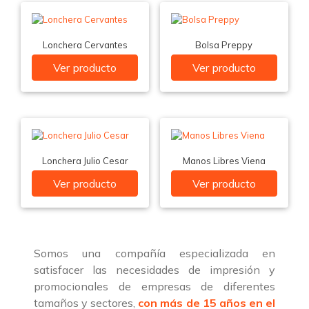
Lonchera Cervantes
Bolsa Preppy
Ver producto
Ver producto
Lonchera Julio Cesar
Manos Libres Viena
Ver producto
Ver producto
Somos una compañía especializada en
satisfacer las necesidades de impresión y
promocionales de empresas de diferentes
tamaños y sectores,
con más de 15 años en el