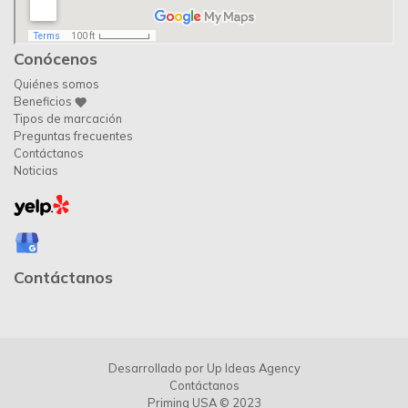
Conócenos
Quiénes somos
Beneficios
Tipos de marcación
Preguntas frecuentes
Contáctanos
Noticias
Contáctanos
Desarrollado por
Up Ideas Agency
Contáctanos