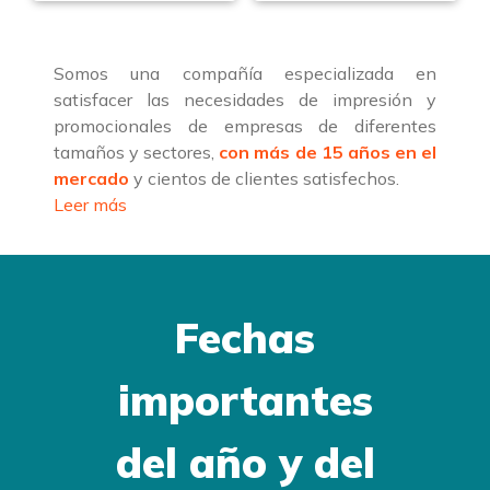
Somos una compañía especializada en
satisfacer las necesidades de impresión y
promocionales de empresas de diferentes
tamaños y sectores,
con más de 15 años en el
mercado
y cientos de clientes satisfechos.
Leer más
Fechas
importantes
del año y del