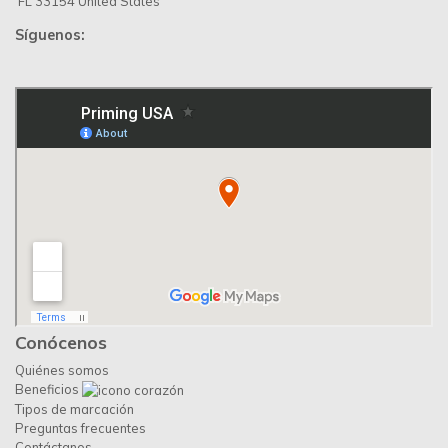
FL 33154 United States
Síguenos:
Conócenos
Quiénes somos
Beneficios
Tipos de marcación
Preguntas frecuentes
Contáctanos