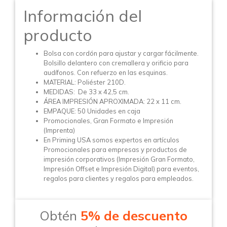
Información del
producto
Bolsa con cordón para ajustar y cargar fácilmente.
Bolsillo delantero con cremallera y orificio para
audífonos. Con refuerzo en las esquinas.
MATERIAL: Poliéster 210D.
MEDIDAS: De 33 x 42,5 cm.
ÁREA IMPRESIÓN APROXIMADA: 22 x 11 cm.
EMPAQUE: 50 Unidades en caja
Promocionales, Gran Formato e Impresión
(Imprenta)
En Priming USA somos expertos en artículos
Promocionales para empresas y productos de
impresión corporativos (Impresión Gran Formato,
Impresión Offset e Impresión Digital) para eventos,
regalos para clientes y regalos para empleados.
Obtén
5% de descuento