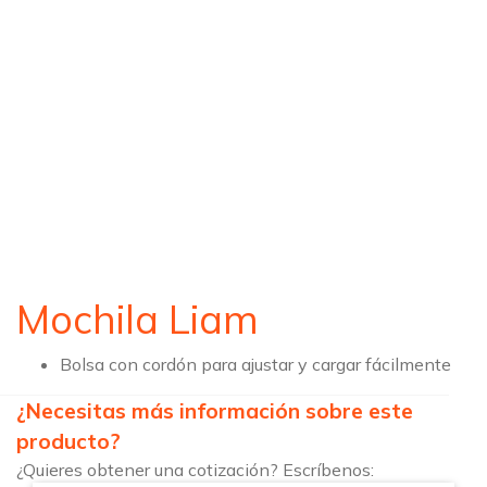
Mochila Liam
Bolsa con cordón para ajustar y cargar fácilmente
¿Necesitas más información sobre este
producto?
¿Quieres obtener una cotización? Escríbenos: