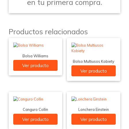
en tu primera compra.
Productos relacionados
Bolsa Williams
Bolso Multiusos Kobiety
Ver producto
Ver producto
Canguro Collin
Lonchera Einstein
Ver producto
Ver producto