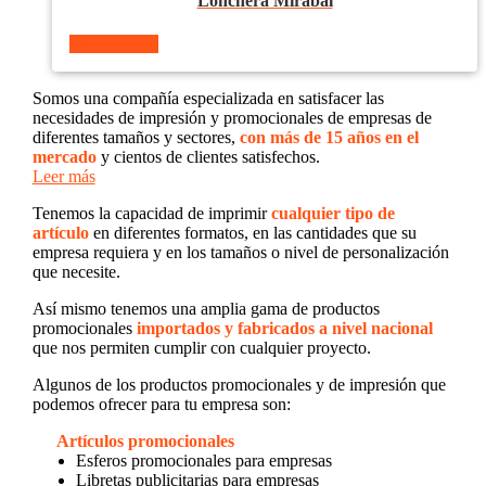
Lonchera Mirabal
Ver producto
Somos una compañía especializada en satisfacer las
necesidades de impresión y promocionales de empresas de
diferentes tamaños y sectores,
con más de 15 años en el
mercado
y cientos de clientes satisfechos.
Leer más
Tenemos la capacidad de imprimir
cualquier tipo de
artículo
en diferentes formatos, en las cantidades que su
empresa requiera y en los tamaños o nivel de personalización
que necesite.
Así mismo tenemos una amplia gama de productos
promocionales
importados y fabricados a nivel nacional
que nos permiten cumplir con cualquier proyecto.
Algunos de los productos promocionales y de impresión que
podemos ofrecer para tu empresa son:
Artículos promocionales
Esferos promocionales para empresas
Libretas publicitarias para empresas