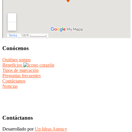
Conócenos
Quiénes somos
Beneficios
Tipos de marcación
Preguntas frecuentes
Contáctanos
Noticias
Contáctanos
Desarrollado por
Up Ideas Agency