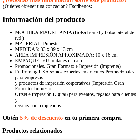
¿Quieres obtener una cotización? Escríbenos:
Información del producto
MOCHILA MAURITANIA (Bolsa frontal y bolsa lateral de
red.)
MATERIAL: Poliéster
MEDIDAS: 33 x 39 x 13 cm
ÁREA IMPRESIÓN APROXIMADA: 10 x 16 cm.
EMPAQUE: 50 Unidades en caja
Promocionales, Gran Formato e Impresión (Imprenta)
En Priming USA somos expertos en artículos Promocionales
para empresas
y productos de impresión corporativos (Impresión Gran
Formato, Impresión
Offset e Impresión Digital) para eventos, regalos para clientes
y
regalos para empleados.
Obtén
5% de descuento
en tu primera compra.
Productos relacionados