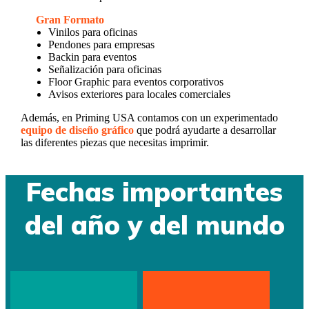
Gran Formato
Vinilos para oficinas
Pendones para empresas
Backin para eventos
Señalización para oficinas
Floor Graphic para eventos corporativos
Avisos exteriores para locales comerciales
Además, en Priming USA contamos con un experimentado
equipo de diseño gráfico
que podrá ayudarte a desarrollar
las diferentes piezas que necesitas imprimir.
Fechas importantes
del año y del mundo