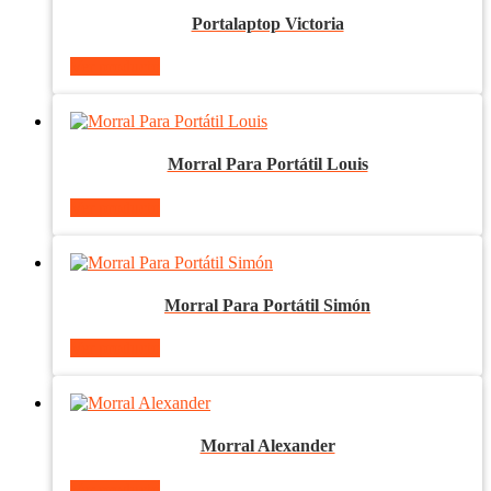
Portalaptop Victoria
Ver producto
Morral Para Portátil Louis
Ver producto
Morral Para Portátil Simón
Ver producto
Morral Alexander
Ver producto