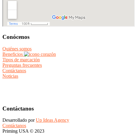
Conócenos
Quiénes somos
Beneficios
Tipos de marcación
Preguntas frecuentes
Contáctanos
Noticias
Contáctanos
Desarrollado por
Up Ideas Agency
Contáctanos
Priming USA © 2023