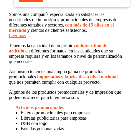
Somos una compañía especializada en satisfacer las
necesidades de impresión y promocionales de empresas de
diferentes tamaños y sectores,
con más de 15 años en el
mercado
y cientos de clientes satisfechos.
Leer más
Tenemos la capacidad de imprimir
cualquier tipo de
artículo
en diferentes formatos, en las cantidades que su
empresa requiera y en los tamaños o nivel de personalización
que necesite.
Así mismo tenemos una amplia gama de productos
promocionales
importados y fabricados a nivel nacional
que nos permiten cumplir con cualquier proyecto.
Algunos de los productos promocionales y de impresión que
podemos ofrecer para tu empresa son:
Artículos promocionales
Esferos promocionales para empresas
Libretas publicitarias para empresas
USB con logo
Botellas personalizadas