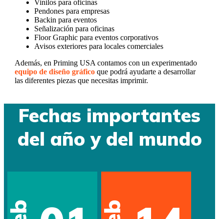
Vinilos para oficinas
Pendones para empresas
Backin para eventos
Señalización para oficinas
Floor Graphic para eventos corporativos
Avisos exteriores para locales comerciales
Además, en Priming USA contamos con un experimentado
equipo de diseño gráfico
que podrá ayudarte a desarrollar
las diferentes piezas que necesitas imprimir.
Fechas importantes
del año y del mundo
Feb
Feb