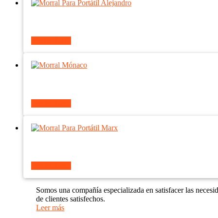
Ver producto
Ver producto
Ver producto
Somos una compañía especializada en satisfacer las necesi
de clientes satisfechos.
Leer más