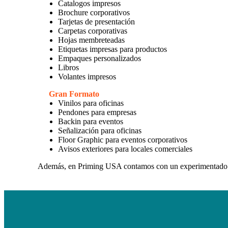
Catalogos impresos
Brochure corporativos
Tarjetas de presentación
Carpetas corporativas
Hojas membreteadas
Etiquetas impresas para productos
Empaques personalizados
Libros
Volantes impresos
Gran Formato
Vinilos para oficinas
Pendones para empresas
Backin para eventos
Señalización para oficinas
Floor Graphic para eventos corporativos
Avisos exteriores para locales comerciales
Además, en Priming USA contamos con un experimentad