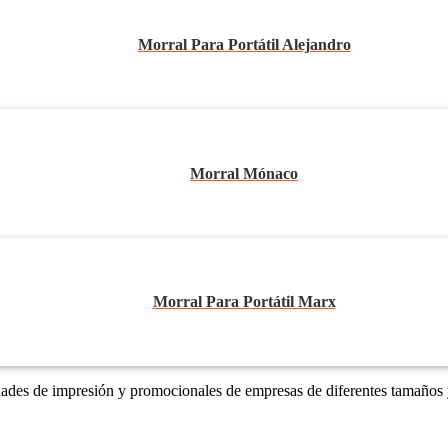
Morral Para Portátil Alejandro
Morral Mónaco
Morral Para Portátil Marx
dades de impresión y promocionales de empresas de diferentes tamaños 