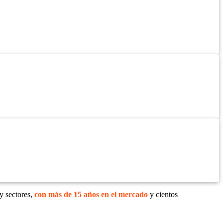
y sectores,
con más de 15 años en el mercado
y cientos