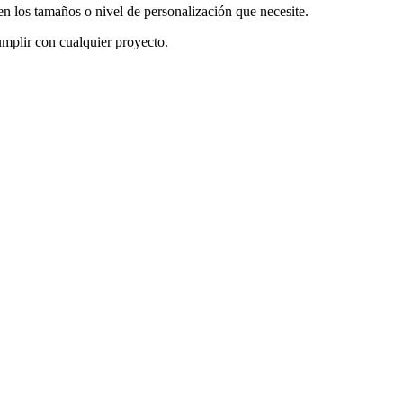
en los tamaños o nivel de personalización que necesite.
mplir con cualquier proyecto.