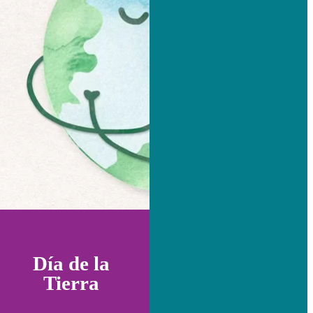
Día de la
Tierra