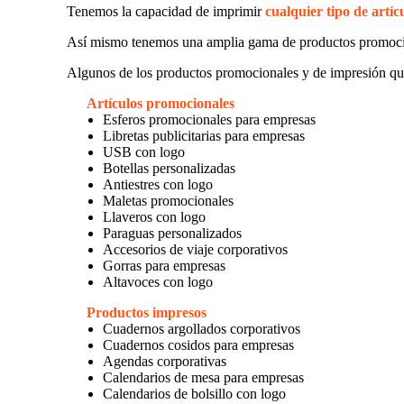
Tenemos la capacidad de imprimir
cualquier tipo de artíc
Así mismo tenemos una amplia gama de productos promoc
Algunos de los productos promocionales y de impresión qu
Artículos promocionales
Esferos promocionales para empresas
Libretas publicitarias para empresas
USB con logo
Botellas personalizadas
Antiestres con logo
Maletas promocionales
Llaveros con logo
Paraguas personalizados
Accesorios de viaje corporativos
Gorras para empresas
Altavoces con logo
Productos impresos
Cuadernos argollados corporativos
Cuadernos cosidos para empresas
Agendas corporativas
Calendarios de mesa para empresas
Calendarios de bolsillo con logo