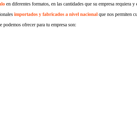
ulo
en diferentes formatos, en las cantidades que su empresa requiera y 
ionales
importados y fabricados a nivel nacional
que nos permiten cu
e podemos ofrecer para tu empresa son: