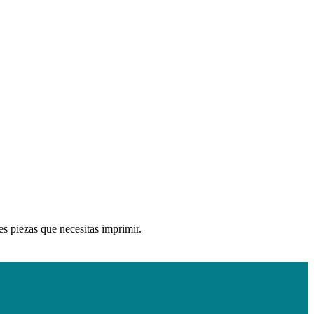
es piezas que necesitas imprimir.