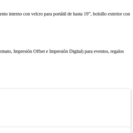
to interno con velcro para portátil de hasta 19”, bolsillo exterior con
ato, Impresión Offset e Impresión Digital) para eventos, regalos