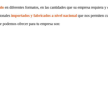
ulo
en diferentes formatos, en las cantidades que su empresa requiera y 
ionales
importados y fabricados a nivel nacional
que nos permiten cu
e podemos ofrecer para tu empresa son: