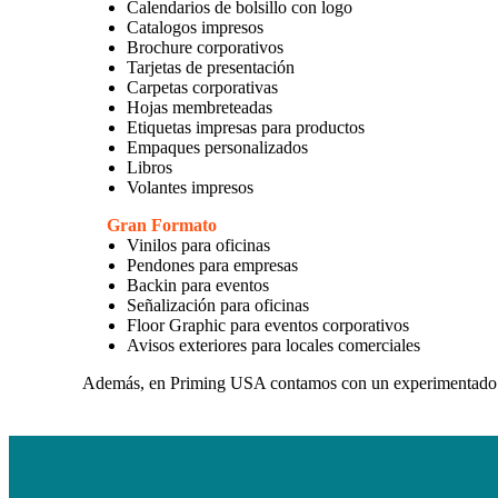
Calendarios de bolsillo con logo
Catalogos impresos
Brochure corporativos
Tarjetas de presentación
Carpetas corporativas
Hojas membreteadas
Etiquetas impresas para productos
Empaques personalizados
Libros
Volantes impresos
Gran Formato
Vinilos para oficinas
Pendones para empresas
Backin para eventos
Señalización para oficinas
Floor Graphic para eventos corporativos
Avisos exteriores para locales comerciales
Además, en Priming USA contamos con un experimentad