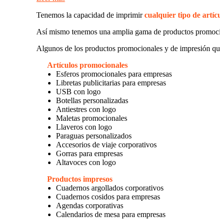
Tenemos la capacidad de imprimir
cualquier tipo de artíc
Así mismo tenemos una amplia gama de productos promoc
Algunos de los productos promocionales y de impresión qu
Artículos promocionales
Esferos promocionales para empresas
Libretas publicitarias para empresas
USB con logo
Botellas personalizadas
Antiestres con logo
Maletas promocionales
Llaveros con logo
Paraguas personalizados
Accesorios de viaje corporativos
Gorras para empresas
Altavoces con logo
Productos impresos
Cuadernos argollados corporativos
Cuadernos cosidos para empresas
Agendas corporativas
Calendarios de mesa para empresas