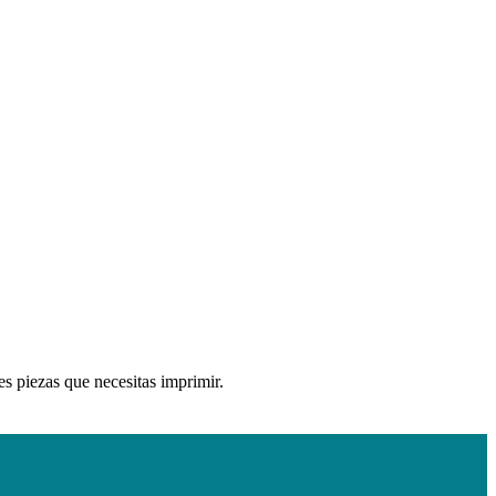
es piezas que necesitas imprimir.