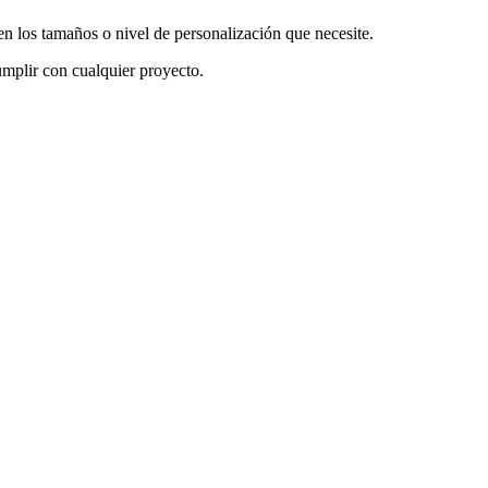
en los tamaños o nivel de personalización que necesite.
mplir con cualquier proyecto.