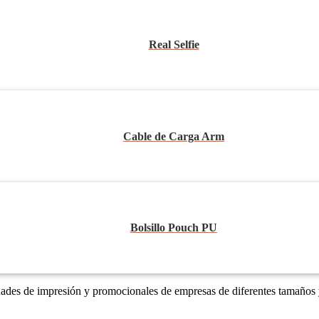
Real Selfie
Cable de Carga Arm
Bolsillo Pouch PU
dades de impresión y promocionales de empresas de diferentes tamaños 