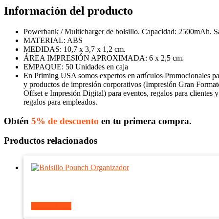
Información del producto
Powerbank / Multicharger de bolsillo. Capacidad: 2500mAh.
MATERIAL: ABS
MEDIDAS: 10,7 x 3,7 x 1,2 cm.
ÁREA IMPRESIÓN APROXIMADA: 6 x 2,5 cm.
EMPAQUE: 50 Unidades en caja
En Priming USA somos expertos en artículos Promocionales p
y productos de impresión corporativos (Impresión Gran Format
Offset e Impresión Digital) para eventos, regalos para clientes y
regalos para empleados.
Obtén
5% de descuento
en tu primera compra.
Productos relacionados
Ver producto