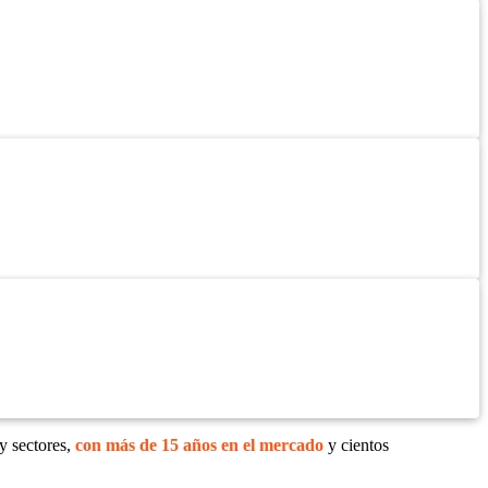
y sectores,
con más de 15 años en el mercado
y cientos