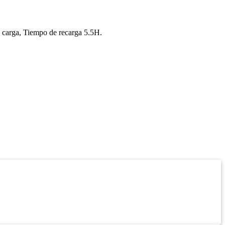
carga, Tiempo de recarga 5.5H.