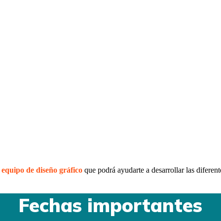
o
equipo de diseño gráfico
que podrá ayudarte a desarrollar las diferent
Fechas importantes