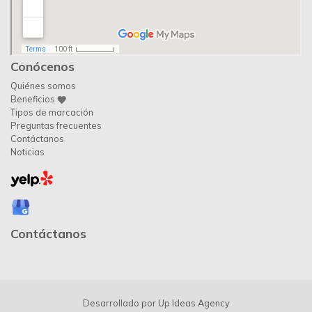
Conócenos
Quiénes somos
Beneficios
Tipos de marcación
Preguntas frecuentes
Contáctanos
Noticias
Contáctanos