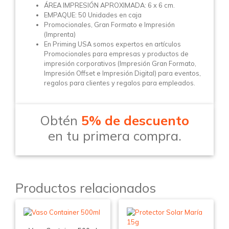
ÁREA IMPRESIÓN APROXIMADA: 6 x 6 cm.
EMPAQUE: 50 Unidades en caja
Promocionales, Gran Formato e Impresión
(Imprenta)
En Priming USA somos expertos en artículos
Promocionales para empresas y productos de
impresión corporativos (Impresión Gran Formato,
Impresión Offset e Impresión Digital) para eventos,
regalos para clientes y regalos para empleados.
Obtén
5% de descuento
en tu primera compra.
Productos relacionados