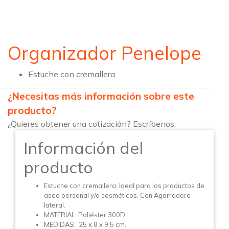
Organizador Penelope
Estuche con cremallera.
¿Necesitas más información sobre este
producto?
¿Quieres obtener una cotización? Escríbenos:
Información del
producto
Estuche con cremallera. Ideal para los productos de
aseo personal y/o cosméticos. Con Agarradera
lateral.
MATERIAL: Poliéster 300D.
MEDIDAS: 25 x 8 x 9,5 cm.