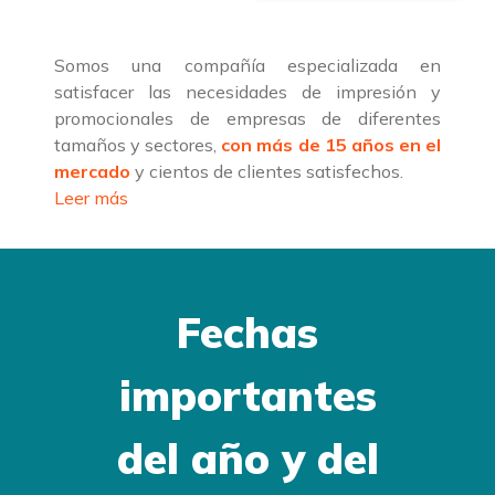
Somos una compañía especializada en
satisfacer las necesidades de impresión y
promocionales de empresas de diferentes
tamaños y sectores,
con más de 15 años en el
mercado
y cientos de clientes satisfechos.
Leer más
Fechas
importantes
del año y del