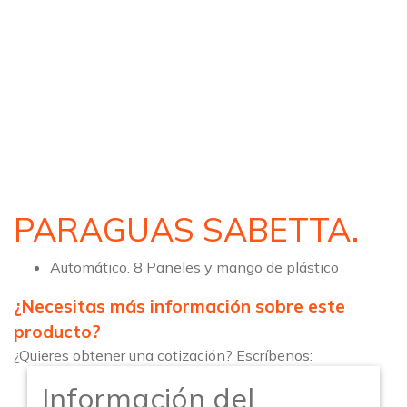
PARAGUAS SABETTA.
Automático. 8 Paneles y mango de plástico
¿Necesitas más información sobre este
producto?
¿Quieres obtener una cotización? Escríbenos:
Información del