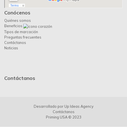
Conócenos
Quiénes somos
Beneficios
Tipos de marcación
Preguntas frecuentes
Contáctanos
Noticias
Contáctanos
Desarrollado por
Up Ideas Agency
Contáctanos
Priming USA © 2023