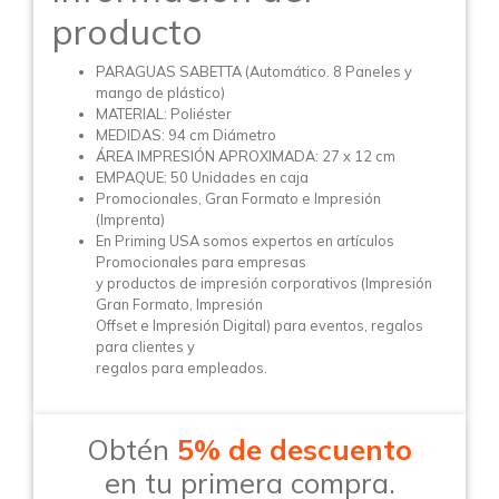
producto
PARAGUAS SABETTA (Automático. 8 Paneles y
mango de plástico)
MATERIAL: Poliéster
MEDIDAS: 94 cm Diámetro
ÁREA IMPRESIÓN APROXIMADA: 27 x 12 cm
EMPAQUE: 50 Unidades en caja
Promocionales, Gran Formato e Impresión
(Imprenta)
En Priming USA somos expertos en artículos
Promocionales para empresas
y productos de impresión corporativos (Impresión
Gran Formato, Impresión
Offset e Impresión Digital) para eventos, regalos
para clientes y
regalos para empleados.
Obtén
5% de descuento
en tu primera compra.