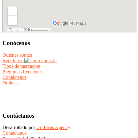
Conócenos
Quiénes somos
Beneficios
Tipos de marcación
Preguntas frecuentes
Contáctanos
Noticias
Contáctanos
Desarrollado por
Up Ideas Agency
Contáctanos