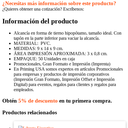
¿Necesitas más información sobre este producto?
¿Quieres obtener una cotización? Escríbenos:
Información del producto
Alcancía en forma de tierno hipopótamo, tamaño ideal. Con
tapón en la parte inferior para vaciar la alcancía.
MATERIAL:
PVC.
MEDIDAS: 9 x 14 x 9 cm.
ÁREA IMPRESIÓN APROXIMADA: 3 x 0,8 cm.
EMPAQUE: 50 Unidades en caja
Promocionales, Gran Formato e Impresión (Imprenta)
En Priming USA somos expertos en artículos Promocionales
para empresas y productos de impresión corporativos
(Impresión Gran Formato, Impresión Offset e Impresión
Digital) para eventos, regalos para clientes y regalos para
empleados.
Obtén
5% de descuento
en tu primera compra.
Productos relacionados