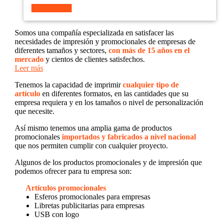
Ver producto
Somos una compañía especializada en satisfacer las
necesidades de impresión y promocionales de empresas de
diferentes tamaños y sectores,
con más de 15 años en el
mercado
y cientos de clientes satisfechos.
Leer más
Tenemos la capacidad de imprimir
cualquier tipo de
artículo
en diferentes formatos, en las cantidades que su
empresa requiera y en los tamaños o nivel de personalización
que necesite.
Así mismo tenemos una amplia gama de productos
promocionales
importados y fabricados a nivel nacional
que nos permiten cumplir con cualquier proyecto.
Algunos de los productos promocionales y de impresión que
podemos ofrecer para tu empresa son:
Artículos promocionales
Esferos promocionales para empresas
Libretas publicitarias para empresas
USB con logo