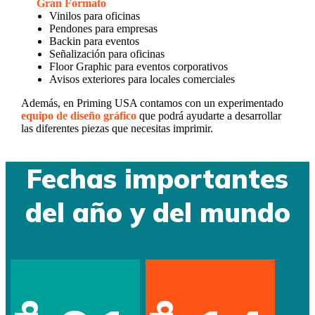
Gran Formato
Vinilos para oficinas
Pendones para empresas
Backin para eventos
Señalización para oficinas
Floor Graphic para eventos corporativos
Avisos exteriores para locales comerciales
Además, en Priming USA contamos con un experimentado
equipo de diseño gráfico
que podrá ayudarte a desarrollar
las diferentes piezas que necesitas imprimir.
Fechas importantes
del año y del mundo