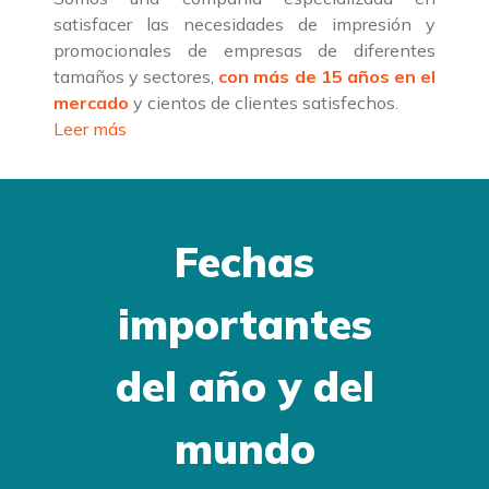
satisfacer las necesidades de impresión y
promocionales de empresas de diferentes
tamaños y sectores,
con más de 15 años en el
mercado
y cientos de clientes satisfechos.
Leer más
Fechas
importantes
del año y del
mundo