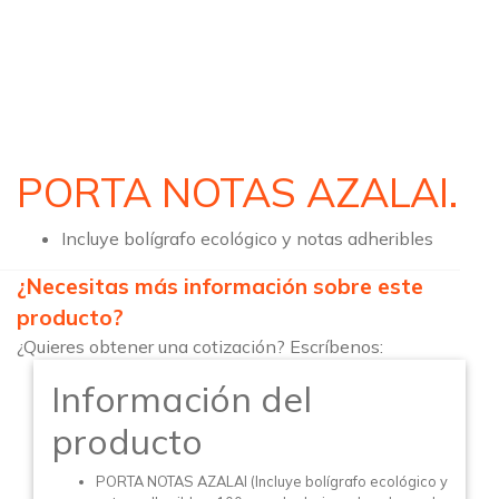
PORTA NOTAS AZALAI.
Incluye bolígrafo ecológico y notas adheribles
¿Necesitas más información sobre este
producto?
¿Quieres obtener una cotización? Escríbenos:
Información del
producto
PORTA NOTAS AZALAI (Incluye bolígrafo ecológico y