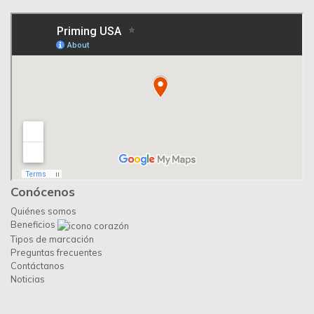
Conócenos
Quiénes somos
Beneficios
Tipos de marcación
Preguntas frecuentes
Contáctanos
Noticias