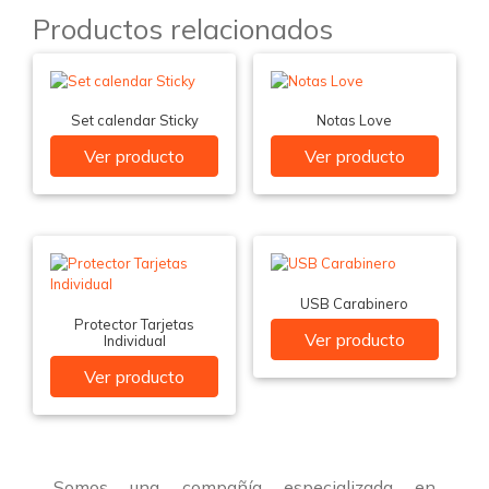
Productos relacionados
Set calendar Sticky
Notas Love
Ver producto
Ver producto
USB Carabinero
Protector Tarjetas
Ver producto
Individual
Ver producto
Somos una compañía especializada en