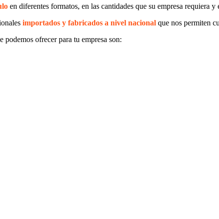
ulo
en diferentes formatos, en las cantidades que su empresa requiera y 
ionales
importados y fabricados a nivel nacional
que nos permiten cu
e podemos ofrecer para tu empresa son: