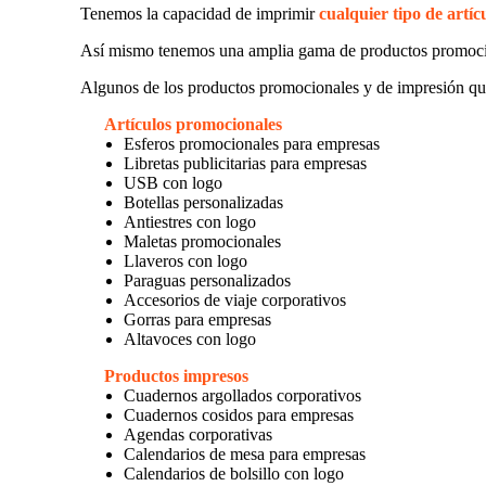
Tenemos la capacidad de imprimir
cualquier tipo de artíc
Así mismo tenemos una amplia gama de productos promoc
Algunos de los productos promocionales y de impresión qu
Artículos promocionales
Esferos promocionales para empresas
Libretas publicitarias para empresas
USB con logo
Botellas personalizadas
Antiestres con logo
Maletas promocionales
Llaveros con logo
Paraguas personalizados
Accesorios de viaje corporativos
Gorras para empresas
Altavoces con logo
Productos impresos
Cuadernos argollados corporativos
Cuadernos cosidos para empresas
Agendas corporativas
Calendarios de mesa para empresas
Calendarios de bolsillo con logo