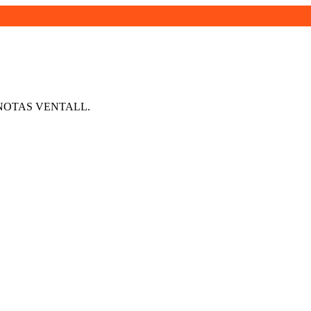
 NOTAS VENTALL.