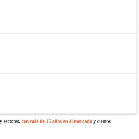
y sectores,
con más de 15 años en el mercado
y cientos