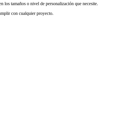
en los tamaños o nivel de personalización que necesite.
mplir con cualquier proyecto.