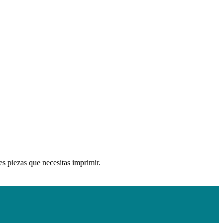
es piezas que necesitas imprimir.