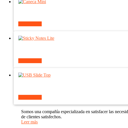
Ver producto
Ver producto
Ver producto
Somos una compañía especializada en satisfacer las necesi
de clientes satisfechos.
Leer más