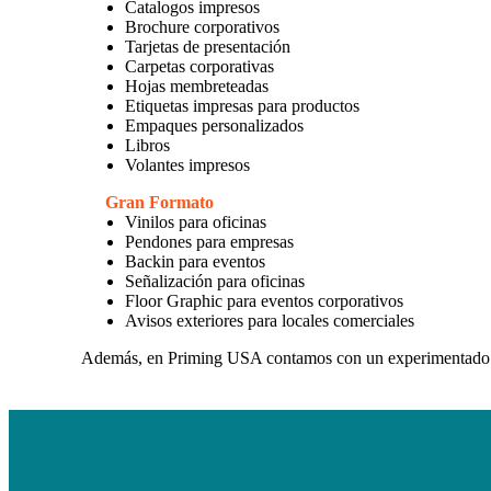
Catalogos impresos
Brochure corporativos
Tarjetas de presentación
Carpetas corporativas
Hojas membreteadas
Etiquetas impresas para productos
Empaques personalizados
Libros
Volantes impresos
Gran Formato
Vinilos para oficinas
Pendones para empresas
Backin para eventos
Señalización para oficinas
Floor Graphic para eventos corporativos
Avisos exteriores para locales comerciales
Además, en Priming USA contamos con un experimentad