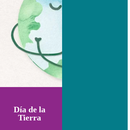
Día de la
Tierra