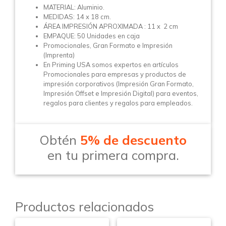
MATERIAL: Aluminio.
MEDIDAS: 14 x 18 cm.
ÁREA IMPRESIÓN APROXIMADA : 11 x 2 cm
EMPAQUE: 50 Unidades en caja
Promocionales, Gran Formato e Impresión
(Imprenta)
En Priming USA somos expertos en artículos
Promocionales para empresas y productos de
impresión corporativos (Impresión Gran Formato,
Impresión Offset e Impresión Digital) para eventos,
regalos para clientes y regalos para empleados.
Obtén
5% de descuento
en tu primera compra.
Productos relacionados