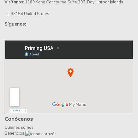
Visítanos:
1160 Kane Concourse Suite 202, Bay Harbor Islands
FL 33154 United States
Síguenos:
Conócenos
Quiénes somos
Beneficios