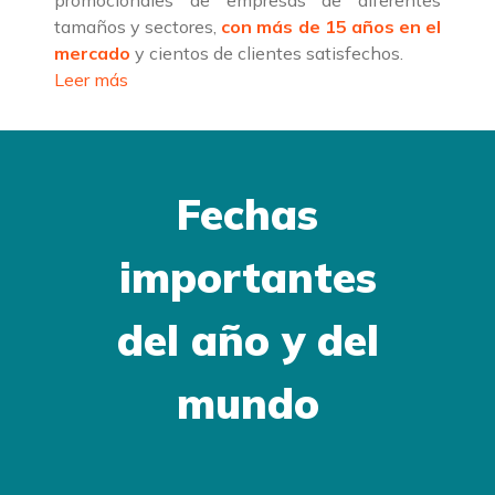
promocionales de empresas de diferentes
tamaños y sectores,
con más de 15 años en el
mercado
y cientos de clientes satisfechos.
Leer más
Fechas
importantes
del año y del
mundo