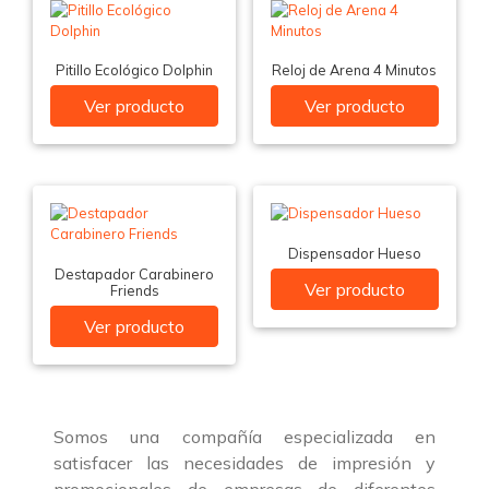
Pitillo Ecológico Dolphin
Reloj de Arena 4 Minutos
Ver producto
Ver producto
Dispensador Hueso
Destapador Carabinero
Ver producto
Friends
Ver producto
Somos una compañía especializada en
satisfacer las necesidades de impresión y