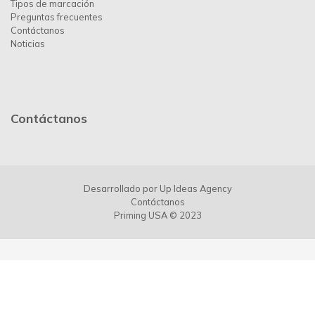
Tipos de marcación
Preguntas frecuentes
Contáctanos
Noticias
Contáctanos
Desarrollado por
Up Ideas Agency
Contáctanos
Priming USA © 2023