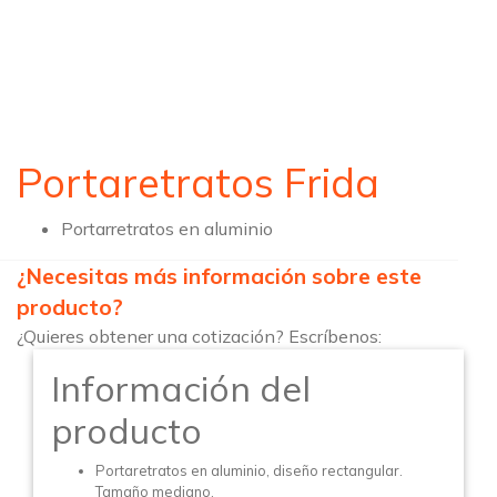
Portaretratos Frida
Portarretratos en aluminio
¿Necesitas más información sobre este
producto?
¿Quieres obtener una cotización? Escríbenos:
Información del
producto
Portaretratos en aluminio, diseño rectangular.
Tamaño mediano.